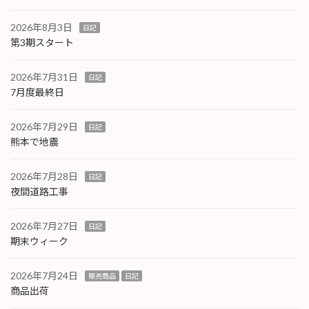
2026年8月3日
日記
第3期スタート
2026年7月31日
日記
7月度最終日
2026年7月29日
日記
熊本で地震
2026年7月28日
日記
夜間道路工事
2026年7月27日
日記
期末ウィーク
2026年7月24日
販売商品
日記
商品出荷