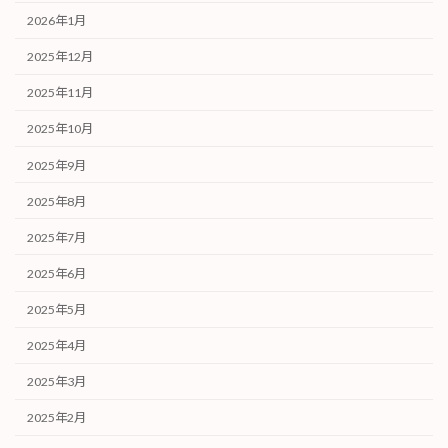
2026年1月
2025年12月
2025年11月
2025年10月
2025年9月
2025年8月
2025年7月
2025年6月
2025年5月
2025年4月
2025年3月
2025年2月