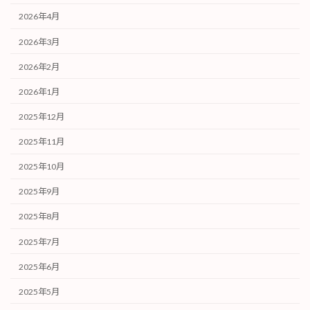
2026年4月
2026年3月
2026年2月
2026年1月
2025年12月
2025年11月
2025年10月
2025年9月
2025年8月
2025年7月
2025年6月
2025年5月