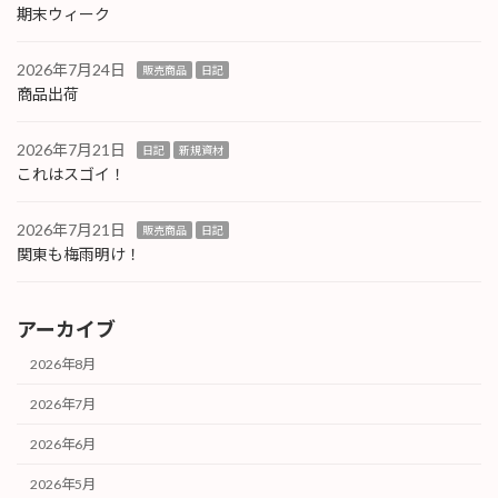
期末ウィーク
2026年7月24日
販売商品
日記
商品出荷
2026年7月21日
日記
新規資材
これはスゴイ！
2026年7月21日
販売商品
日記
関東も梅雨明け！
アーカイブ
2026年8月
2026年7月
2026年6月
2026年5月