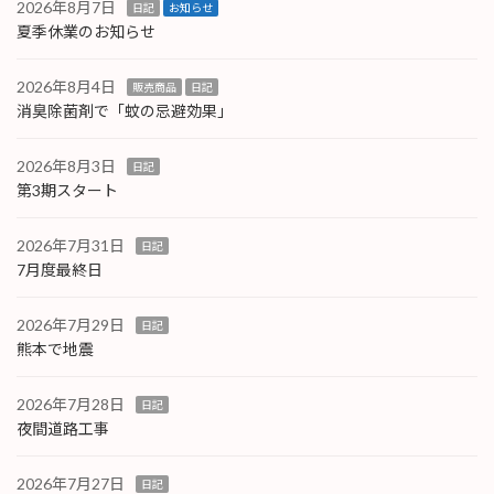
2026年8月7日
日記
お知らせ
夏季休業のお知らせ
2026年8月4日
販売商品
日記
消臭除菌剤で「蚊の忌避効果」
2026年8月3日
日記
第3期スタート
2026年7月31日
日記
7月度最終日
2026年7月29日
日記
熊本で地震
2026年7月28日
日記
夜間道路工事
2026年7月27日
日記