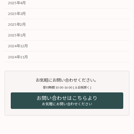
2025年4月
2025年3月
2025年2月
2025年1月
2024年12月
2024年11月
お気軽にお問い合わせください。
受付時間 10:00-16:00 [ 土日祝除く ]
お問い合わせはこちらより
お気軽にお問い合わせください