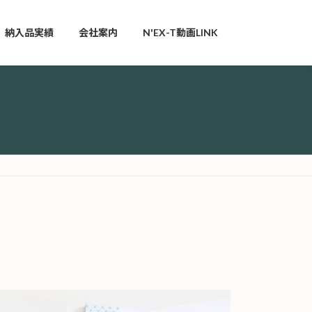
納入品実績
会社案内
N'EX-T動画LINK