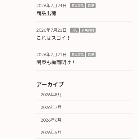
2026年7月24日
販売商品
日記
商品出荷
2026年7月21日
日記
新規資材
これはスゴイ！
2026年7月21日
販売商品
日記
関東も梅雨明け！
アーカイブ
2026年8月
2026年7月
2026年6月
2026年5月