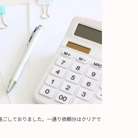
過ごしておりました。一通り依頼分はクリアで