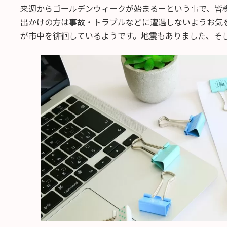
来週からゴールデンウィークが始まる－という事で、皆
出かけの方は事故・トラブルなどに遭遇しないようお気
が市中を徘徊しているようです。地震もありました、そ