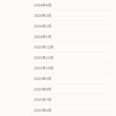
2026年4月
2026年3月
2026年2月
2026年1月
2025年12月
2025年11月
2025年10月
2025年9月
2025年8月
2025年7月
2025年6月