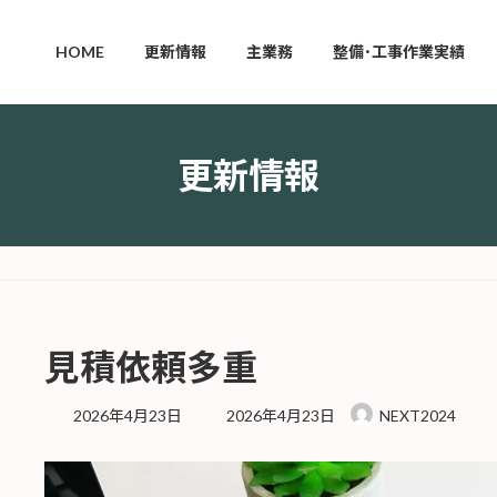
HOME
更新情報
主業務
整備･工事作業実績
更新情報
見積依頼多重
最
2026年4月23日
2026年4月23日
NEXT2024
終
更
新