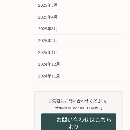
2025年5月
2025年4月
2025年3月
2025年2月
2025年1月
2024年12月
2024年11月
お気軽にお問い合わせください。
受付時間 10:00-16:00 [ 土日祝除く ]
お問い合わせはこちら
より