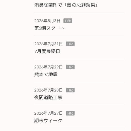
消臭除菌剤で「蚊の忌避効果」
2026年8月3日
日記
第3期スタート
2026年7月31日
日記
7月度最終日
2026年7月29日
日記
熊本で地震
2026年7月28日
日記
夜間道路工事
2026年7月27日
日記
期末ウィーク