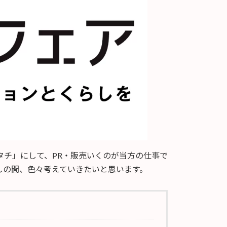
タチ」にして、PR・販売いくのが当方の仕事で
しの間、色々考えていきたいと思います。