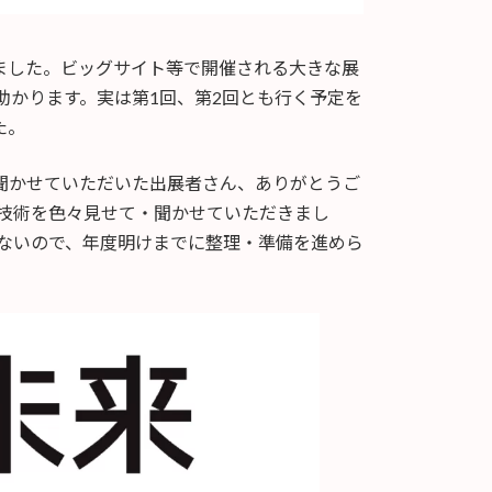
ました。ビッグサイト等で開催される大きな展
助かります。実は第1回、第2回とも行く予定を
た。
聞かせていただいた出展者さん、ありがとうご
や技術を色々見せて・聞かせていただきまし
さないので、年度明けまでに整理・準備を進めら