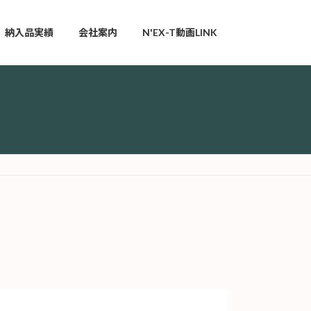
納入品実績
会社案内
N'EX-T動画LINK