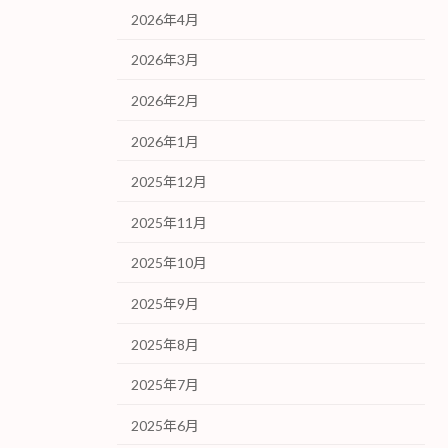
2026年4月
2026年3月
2026年2月
2026年1月
2025年12月
2025年11月
2025年10月
2025年9月
2025年8月
2025年7月
2025年6月