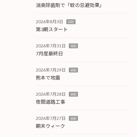
消臭除菌剤で「蚊の忌避効果」
2026年8月3日
日記
第3期スタート
2026年7月31日
日記
7月度最終日
2026年7月29日
日記
熊本で地震
2026年7月28日
日記
夜間道路工事
2026年7月27日
日記
期末ウィーク