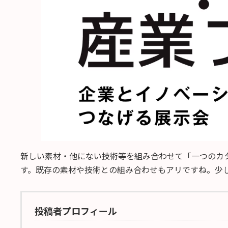
新しい素材・他にない技術等を組み合わせて「一つのカ
す。既存の素材や技術との組み合わせもアリですね。少
投稿者プロフィール