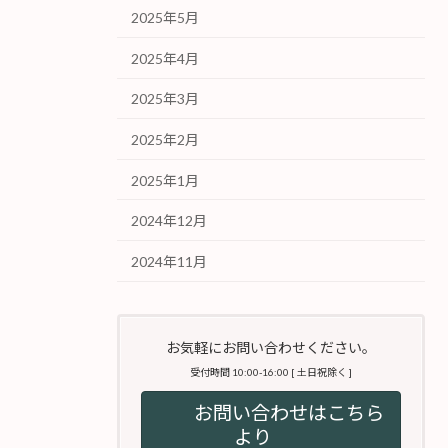
2025年5月
2025年4月
2025年3月
2025年2月
2025年1月
2024年12月
2024年11月
お気軽にお問い合わせください。
受付時間 10:00-16:00 [ 土日祝除く ]
お問い合わせはこちら
より