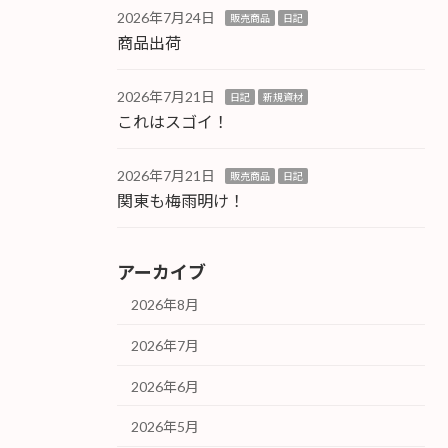
2026年7月24日
販売商品
日記
商品出荷
2026年7月21日
日記
新規資材
これはスゴイ！
2026年7月21日
販売商品
日記
関東も梅雨明け！
アーカイブ
2026年8月
2026年7月
2026年6月
2026年5月