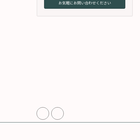
お気軽にお問い合わせください