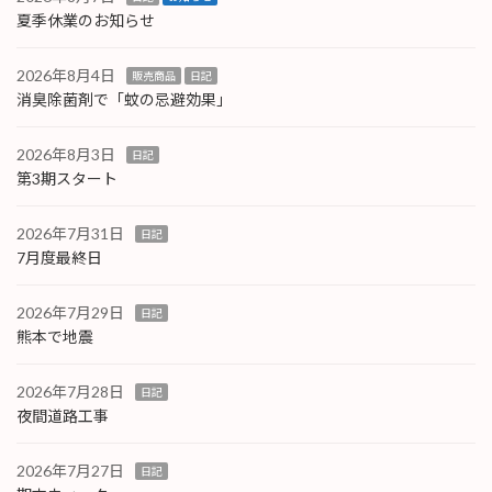
夏季休業のお知らせ
2026年8月4日
販売商品
日記
消臭除菌剤で「蚊の忌避効果」
2026年8月3日
日記
第3期スタート
2026年7月31日
日記
7月度最終日
2026年7月29日
日記
熊本で地震
2026年7月28日
日記
夜間道路工事
2026年7月27日
日記