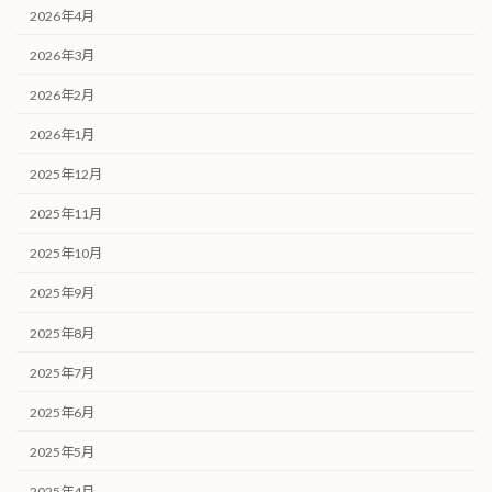
2026年4月
2026年3月
2026年2月
2026年1月
2025年12月
2025年11月
2025年10月
2025年9月
2025年8月
2025年7月
2025年6月
2025年5月
2025年4月