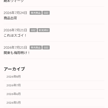
期末ウィーク
2026年7月24日
販売商品
日記
商品出荷
2026年7月21日
日記
新規資材
これはスゴイ！
2026年7月21日
販売商品
日記
関東も梅雨明け！
アーカイブ
2026年8月
2026年7月
2026年6月
2026年5月