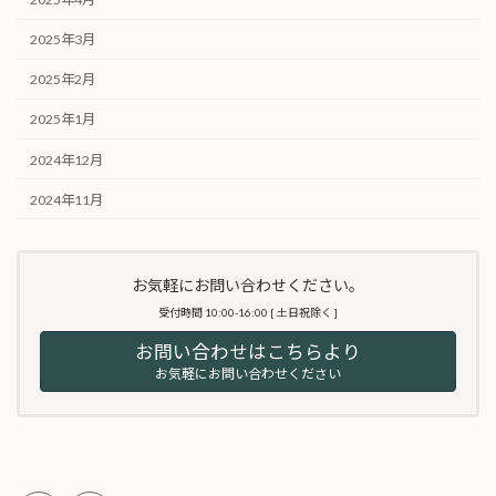
2025年3月
2025年2月
2025年1月
2024年12月
2024年11月
お気軽にお問い合わせください。
受付時間 10:00-16:00 [ 土日祝除く ]
お問い合わせはこちらより
お気軽にお問い合わせください