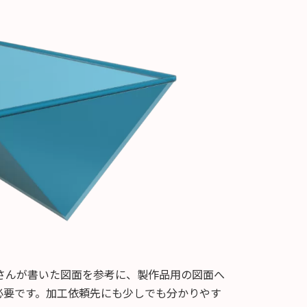
さんが書いた図面を参考に、製作品用の図面へ
必要です。加工依頼先にも少しでも分かりやす