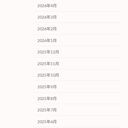
2026年4月
2026年3月
2026年2月
2026年1月
2025年12月
2025年11月
2025年10月
2025年9月
2025年8月
2025年7月
2025年6月