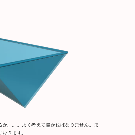
るか。。。よく考えて置かねばなりません。ま
ておきます。