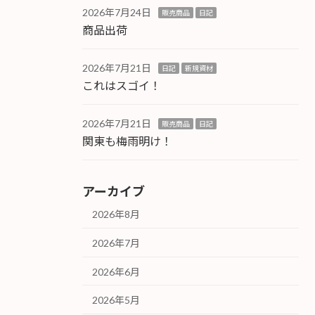
2026年7月24日
販売商品
日記
商品出荷
2026年7月21日
日記
新規資材
これはスゴイ！
2026年7月21日
販売商品
日記
関東も梅雨明け！
アーカイブ
2026年8月
2026年7月
2026年6月
2026年5月