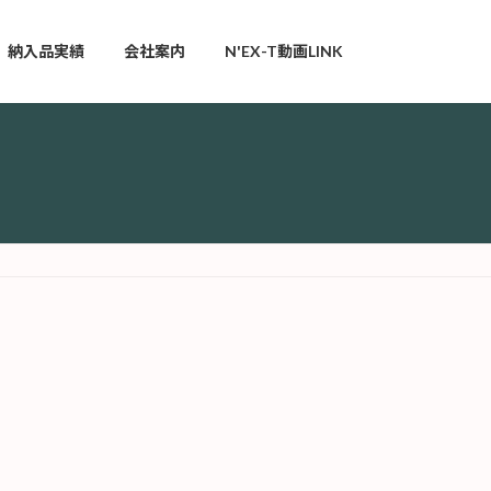
納入品実績
会社案内
N'EX-T動画LINK