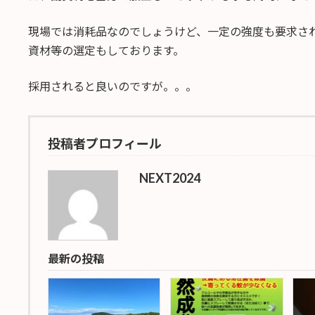
現場では消耗品なのでしょうけど、一定の強度も要求さ
資材等の選定もしております。
採用されると良いのですが。。。
投稿者プロフィール
NEXT2024
最新の投稿