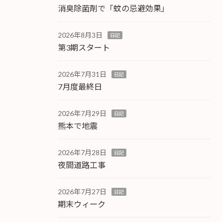
消臭除菌剤で「蚊の忌避効果」
2026年8月3日
日記
第3期スタート
2026年7月31日
日記
7月度最終日
2026年7月29日
日記
熊本で地震
2026年7月28日
日記
夜間道路工事
2026年7月27日
日記
期末ウィーク