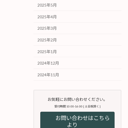
2025年5月
2025年4月
2025年3月
2025年2月
2025年1月
2024年12月
2024年11月
お気軽にお問い合わせください。
受付時間 10:00-16:00 [ 土日祝除く ]
お問い合わせはこちら
より