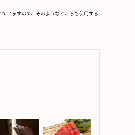
れていますので、そのようなところも使用する