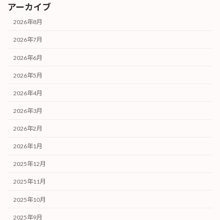
アーカイブ
2026年8月
2026年7月
2026年6月
2026年5月
2026年4月
2026年3月
2026年2月
2026年1月
2025年12月
2025年11月
2025年10月
2025年9月