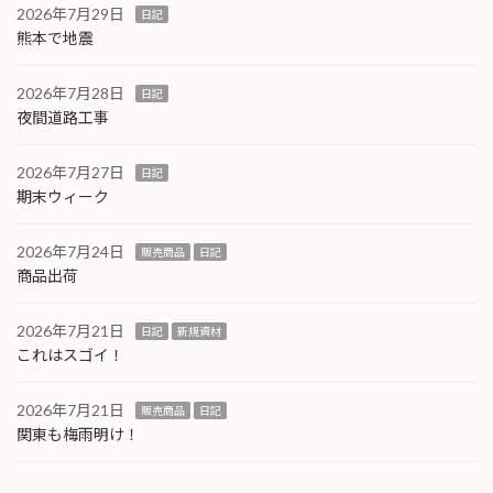
2026年7月29日
日記
熊本で地震
2026年7月28日
日記
夜間道路工事
2026年7月27日
日記
期末ウィーク
2026年7月24日
販売商品
日記
商品出荷
2026年7月21日
日記
新規資材
これはスゴイ！
2026年7月21日
販売商品
日記
関東も梅雨明け！