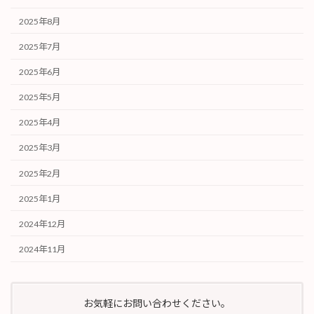
2025年8月
2025年7月
2025年6月
2025年5月
2025年4月
2025年3月
2025年2月
2025年1月
2024年12月
2024年11月
お気軽にお問い合わせください。