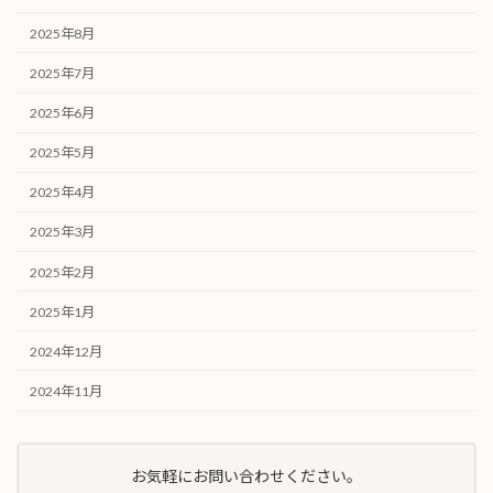
2025年8月
2025年7月
2025年6月
2025年5月
2025年4月
2025年3月
2025年2月
2025年1月
2024年12月
2024年11月
お気軽にお問い合わせください。