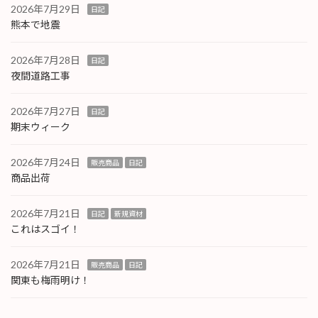
2026年7月29日
日記
熊本で地震
2026年7月28日
日記
夜間道路工事
2026年7月27日
日記
期末ウィーク
2026年7月24日
販売商品
日記
商品出荷
2026年7月21日
日記
新規資材
これはスゴイ！
2026年7月21日
販売商品
日記
関東も梅雨明け！