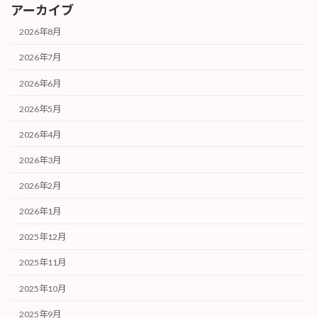
アーカイブ
2026年8月
2026年7月
2026年6月
2026年5月
2026年4月
2026年3月
2026年2月
2026年1月
2025年12月
2025年11月
2025年10月
2025年9月