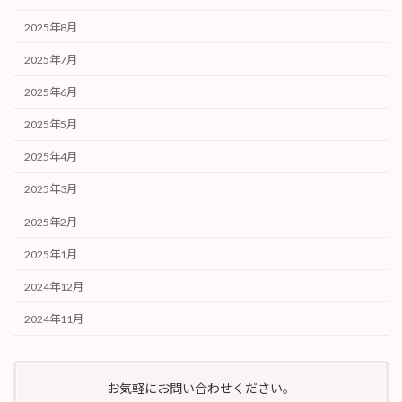
2025年8月
2025年7月
2025年6月
2025年5月
2025年4月
2025年3月
2025年2月
2025年1月
2024年12月
2024年11月
お気軽にお問い合わせください。