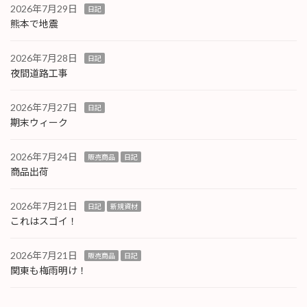
2026年7月29日
日記
熊本で地震
2026年7月28日
日記
夜間道路工事
2026年7月27日
日記
期末ウィーク
2026年7月24日
販売商品
日記
商品出荷
2026年7月21日
日記
新規資材
これはスゴイ！
2026年7月21日
販売商品
日記
関東も梅雨明け！