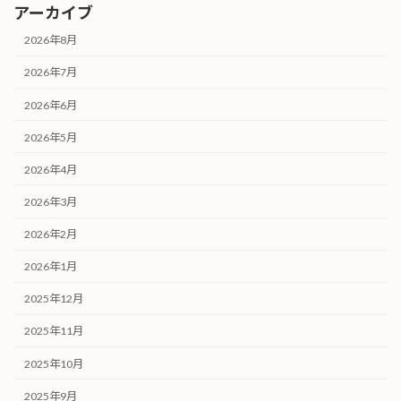
アーカイブ
2026年8月
2026年7月
2026年6月
2026年5月
2026年4月
2026年3月
2026年2月
2026年1月
2025年12月
2025年11月
2025年10月
2025年9月