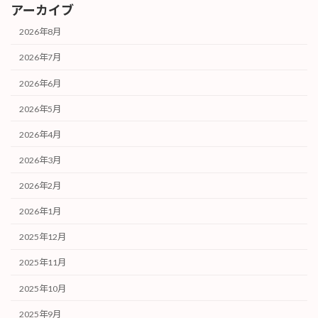
アーカイブ
2026年8月
2026年7月
2026年6月
2026年5月
2026年4月
2026年3月
2026年2月
2026年1月
2025年12月
2025年11月
2025年10月
2025年9月