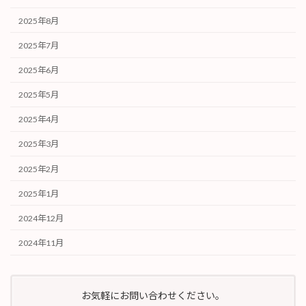
2025年8月
2025年7月
2025年6月
2025年5月
2025年4月
2025年3月
2025年2月
2025年1月
2024年12月
2024年11月
お気軽にお問い合わせください。