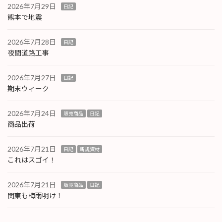
2026年7月29日
日記
熊本で地震
2026年7月28日
日記
夜間道路工事
2026年7月27日
日記
期末ウィーク
2026年7月24日
販売商品
日記
商品出荷
2026年7月21日
日記
新規資材
これはスゴイ！
2026年7月21日
販売商品
日記
関東も梅雨明け！