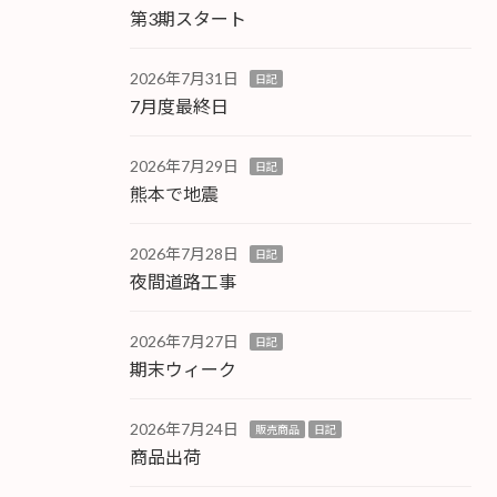
第3期スタート
2026年7月31日
日記
7月度最終日
2026年7月29日
日記
熊本で地震
2026年7月28日
日記
夜間道路工事
2026年7月27日
日記
期末ウィーク
2026年7月24日
販売商品
日記
商品出荷