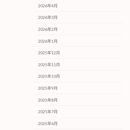
2026年4月
2026年3月
2026年2月
2026年1月
2025年12月
2025年11月
2025年10月
2025年9月
2025年8月
2025年7月
2025年6月