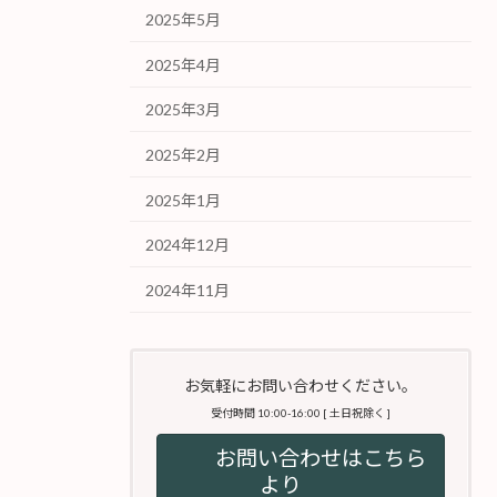
2025年5月
2025年4月
2025年3月
2025年2月
2025年1月
2024年12月
2024年11月
お気軽にお問い合わせください。
受付時間 10:00-16:00 [ 土日祝除く ]
お問い合わせはこちら
より