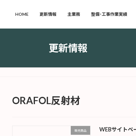
HOME
更新情報
主業務
整備･工事作業実績
更新情報
ORAFOL反射材
WEBサイトペ
販売商品