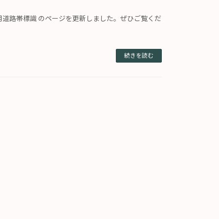
用道路帯標識 のページを更新しました。ぜひご覧くだ
続きを読む