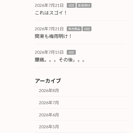
2026年7月21日
日記
新規資材
これはスゴイ！
2026年7月21日
販売商品
日記
関東も梅雨明け！
2026年7月15日
日記
腰痛。。。その後。。。
アーカイブ
2026年8月
2026年7月
2026年6月
2026年5月