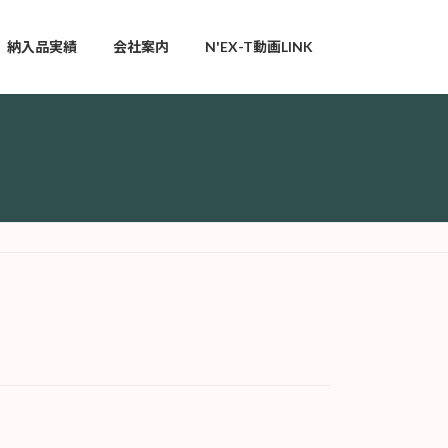
納入品実績
会社案内
N'EX-T動画LINK