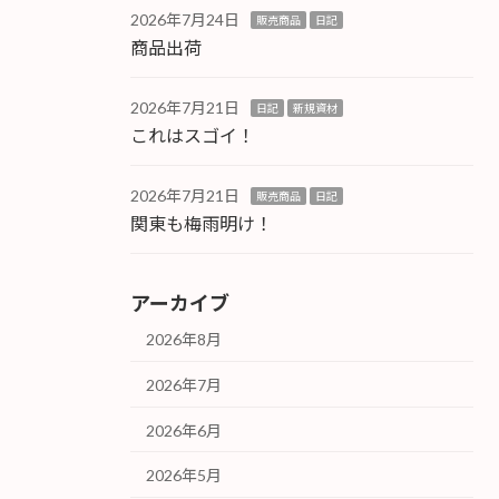
2026年7月24日
販売商品
日記
商品出荷
2026年7月21日
日記
新規資材
これはスゴイ！
2026年7月21日
販売商品
日記
関東も梅雨明け！
アーカイブ
2026年8月
2026年7月
2026年6月
2026年5月