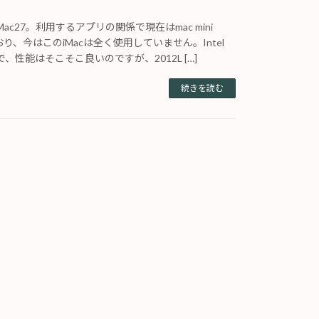
ac27。利用するアプリの関係で現在はmac mini
おり、今はこのiMacは全く使用していません。Intel
ので、性能はそこそこ良いのですが、2012L […]
続きを読む