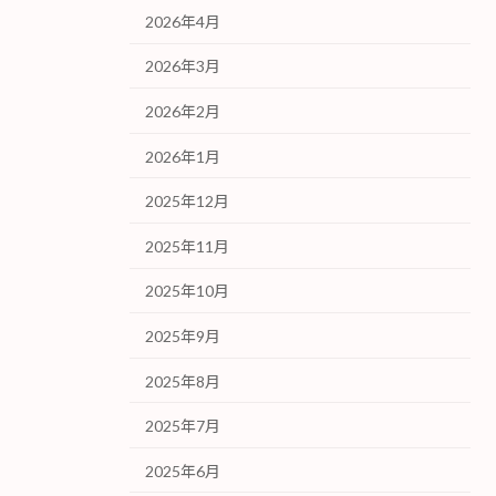
2026年4月
2026年3月
2026年2月
2026年1月
2025年12月
2025年11月
2025年10月
2025年9月
2025年8月
2025年7月
2025年6月