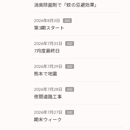
消臭除菌剤で「蚊の忌避効果」
2026年8月3日
日記
第3期スタート
2026年7月31日
日記
7月度最終日
2026年7月29日
日記
熊本で地震
2026年7月28日
日記
夜間道路工事
2026年7月27日
日記
期末ウィーク