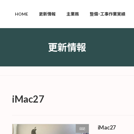
HOME
更新情報
主業務
整備･工事作業実績
更新情報
iMac27
iMac27
日記