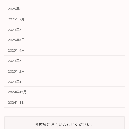
2025年8月
2025年7月
2025年6月
2025年5月
2025年4月
2025年3月
2025年2月
2025年1月
2024年12月
2024年11月
お気軽にお問い合わせください。