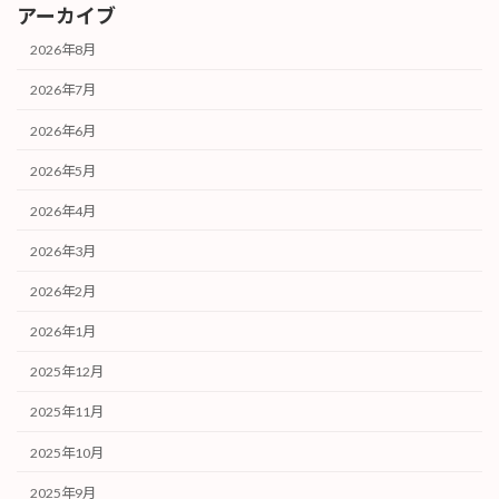
アーカイブ
2026年8月
2026年7月
2026年6月
2026年5月
2026年4月
2026年3月
2026年2月
2026年1月
2025年12月
2025年11月
2025年10月
2025年9月