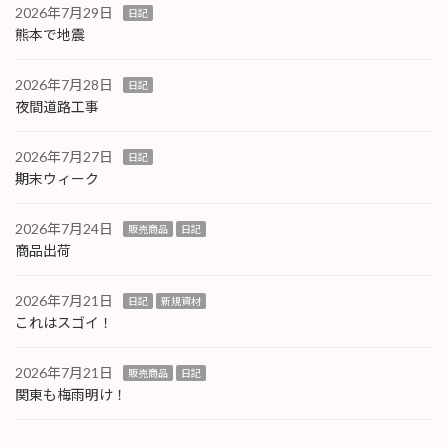
2026年7月29日
日記
熊本で地震
2026年7月28日
日記
夜間道路工事
2026年7月27日
日記
期末ウィーク
2026年7月24日
販売商品
日記
商品出荷
2026年7月21日
日記
新規資材
これはスゴイ！
2026年7月21日
販売商品
日記
関東も梅雨明け！