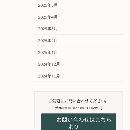
2025年5月
2025年4月
2025年3月
2025年2月
2025年1月
2024年12月
2024年11月
お気軽にお問い合わせください。
受付時間 10:00-16:00 [ 土日祝除く ]
お問い合わせはこちら
より