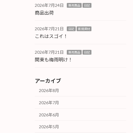
2026年7月24日
販売商品
日記
商品出荷
2026年7月21日
日記
新規資材
これはスゴイ！
2026年7月21日
販売商品
日記
関東も梅雨明け！
アーカイブ
2026年8月
2026年7月
2026年6月
2026年5月