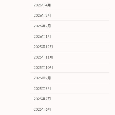
2026年4月
2026年3月
2026年2月
2026年1月
2025年12月
2025年11月
2025年10月
2025年9月
2025年8月
2025年7月
2025年6月