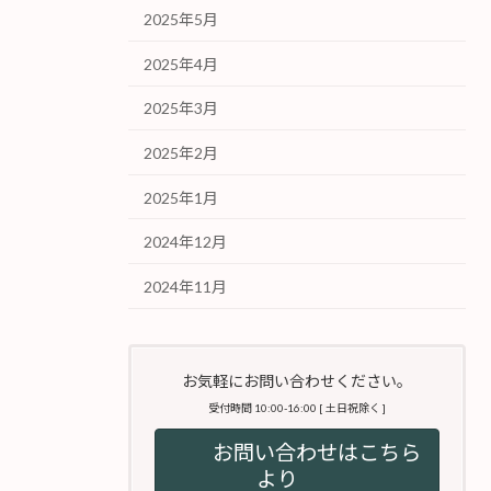
2025年5月
2025年4月
2025年3月
2025年2月
2025年1月
2024年12月
2024年11月
お気軽にお問い合わせください。
受付時間 10:00-16:00 [ 土日祝除く ]
お問い合わせはこちら
より