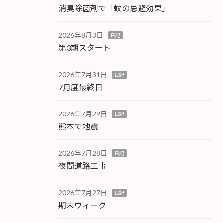
消臭除菌剤で「蚊の忌避効果」
2026年8月3日
日記
第3期スタート
2026年7月31日
日記
7月度最終日
2026年7月29日
日記
熊本で地震
2026年7月28日
日記
夜間道路工事
2026年7月27日
日記
期末ウィーク