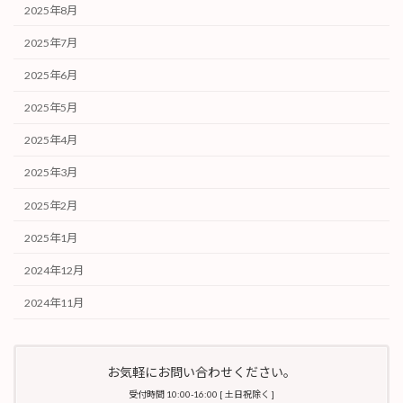
2025年8月
2025年7月
2025年6月
2025年5月
2025年4月
2025年3月
2025年2月
2025年1月
2024年12月
2024年11月
お気軽にお問い合わせください。
受付時間 10:00-16:00 [ 土日祝除く ]