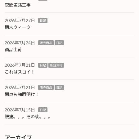
夜間道路工事
2026年7月27日
日記
期末ウィーク
2026年7月24日
販売商品
日記
商品出荷
2026年7月21日
日記
新規資材
これはスゴイ！
2026年7月21日
販売商品
日記
関東も梅雨明け！
2026年7月15日
日記
腰痛。。。その後。。。
アーカイブ