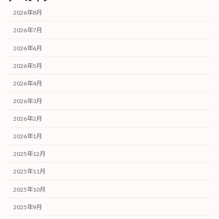
2026年8月
2026年7月
2026年6月
2026年5月
2026年4月
2026年3月
2026年2月
2026年1月
2025年12月
2025年11月
2025年10月
2025年9月