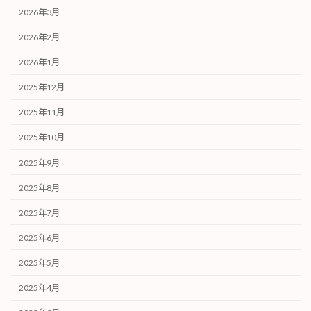
2026年3月
2026年2月
2026年1月
2025年12月
2025年11月
2025年10月
2025年9月
2025年8月
2025年7月
2025年6月
2025年5月
2025年4月