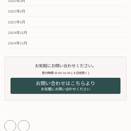
2025年3月
2025年2月
2025年1月
2024年12月
2024年11月
お気軽にお問い合わせください。
受付時間 10:00-16:00 [ 土日祝除く ]
お問い合わせはこちらより
お気軽にお問い合わせください