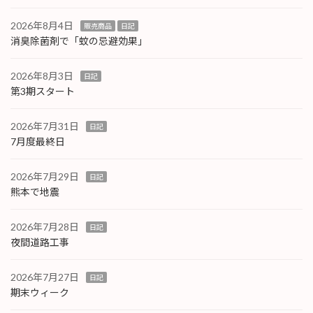
2026年8月4日
販売商品
日記
消臭除菌剤で「蚊の忌避効果」
2026年8月3日
日記
第3期スタート
2026年7月31日
日記
7月度最終日
2026年7月29日
日記
熊本で地震
2026年7月28日
日記
夜間道路工事
2026年7月27日
日記
期末ウィーク