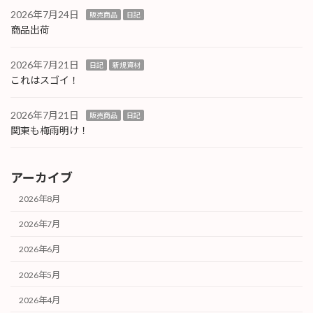
2026年7月24日
販売商品
日記
商品出荷
2026年7月21日
日記
新規資材
これはスゴイ！
2026年7月21日
販売商品
日記
関東も梅雨明け！
アーカイブ
2026年8月
2026年7月
2026年6月
2026年5月
2026年4月