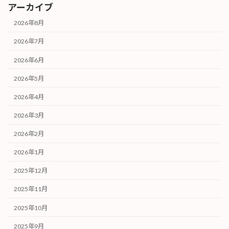
アーカイブ
2026年8月
2026年7月
2026年6月
2026年5月
2026年4月
2026年3月
2026年2月
2026年1月
2025年12月
2025年11月
2025年10月
2025年9月