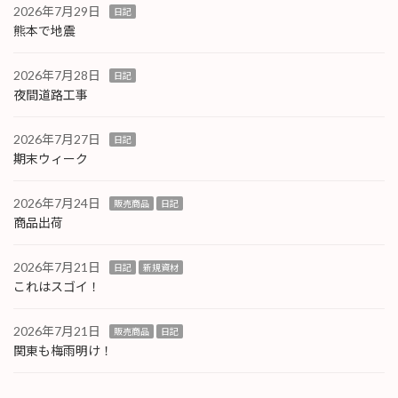
2026年7月29日
日記
熊本で地震
2026年7月28日
日記
夜間道路工事
2026年7月27日
日記
期末ウィーク
2026年7月24日
販売商品
日記
商品出荷
2026年7月21日
日記
新規資材
これはスゴイ！
2026年7月21日
販売商品
日記
関東も梅雨明け！