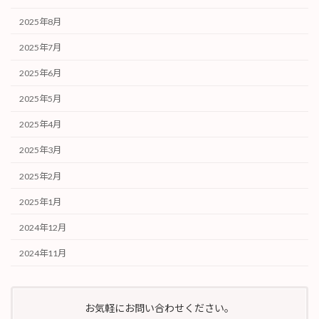
2025年8月
2025年7月
2025年6月
2025年5月
2025年4月
2025年3月
2025年2月
2025年1月
2024年12月
2024年11月
お気軽にお問い合わせください。