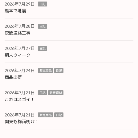
2026年7月29日
日記
熊本で地震
2026年7月28日
日記
夜間道路工事
2026年7月27日
日記
期末ウィーク
2026年7月24日
販売商品
日記
商品出荷
2026年7月21日
日記
新規資材
これはスゴイ！
2026年7月21日
販売商品
日記
関東も梅雨明け！