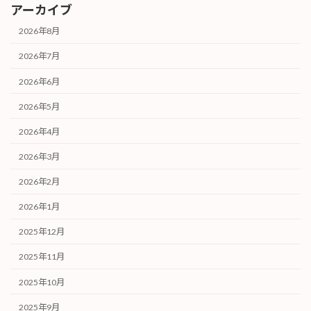
アーカイブ
2026年8月
2026年7月
2026年6月
2026年5月
2026年4月
2026年3月
2026年2月
2026年1月
2025年12月
2025年11月
2025年10月
2025年9月