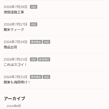
2026年7月28日
日記
夜間道路工事
2026年7月27日
日記
期末ウィーク
2026年7月24日
販売商品
日記
商品出荷
2026年7月21日
日記
新規資材
これはスゴイ！
2026年7月21日
販売商品
日記
関東も梅雨明け！
アーカイブ
2026年8月