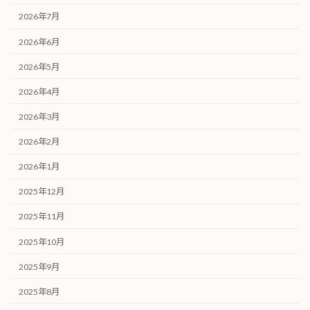
2026年7月
2026年6月
2026年5月
2026年4月
2026年3月
2026年2月
2026年1月
2025年12月
2025年11月
2025年10月
2025年9月
2025年8月