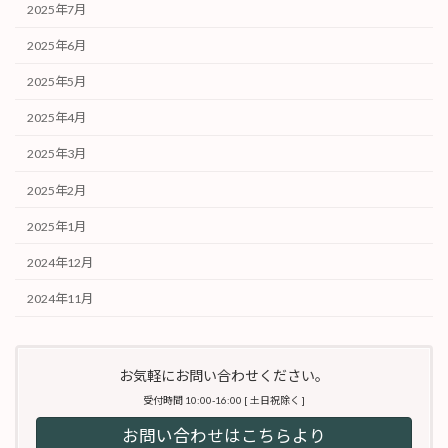
2025年7月
2025年6月
2025年5月
2025年4月
2025年3月
2025年2月
2025年1月
2024年12月
2024年11月
お気軽にお問い合わせください。
受付時間 10:00-16:00 [ 土日祝除く ]
お問い合わせはこちらより