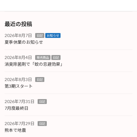
続きを読む
最近の投稿
2026年8月7日
日記
お知らせ
夏季休業のお知らせ
2026年8月4日
販売商品
日記
消臭除菌剤で「蚊の忌避効果」
2026年8月3日
日記
第3期スタート
2026年7月31日
日記
7月度最終日
2026年7月29日
日記
熊本で地震