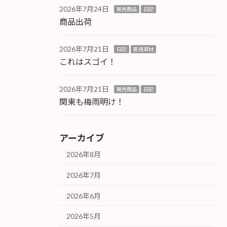
2026年7月24日
販売商品
日記
商品出荷
2026年7月21日
日記
新規資材
これはスゴイ！
2026年7月21日
販売商品
日記
関東も梅雨明け！
アーカイブ
2026年8月
2026年7月
2026年6月
2026年5月