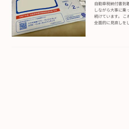
自動車税納付書到
しながら大事に乗
続けています。 
全面的に見直しをして