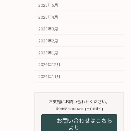
2025年5月
2025年4月
2025年3月
2025年2月
2025年1月
2024年12月
2024年11月
お気軽にお問い合わせください。
受付時間 10:00-16:00 [ 土日祝除く ]
お問い合わせはこちら
より