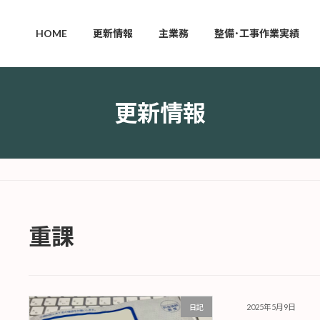
HOME
更新情報
主業務
整備･工事作業実績
更新情報
重課
2025年5月9日
日記