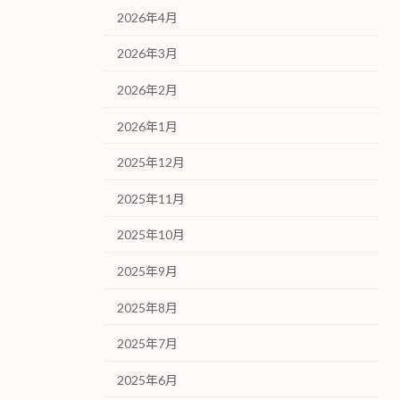
2026年4月
2026年3月
2026年2月
2026年1月
2025年12月
2025年11月
2025年10月
2025年9月
2025年8月
2025年7月
2025年6月