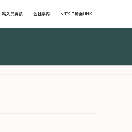
納入品実績
会社案内
N'EX-T動画LINK