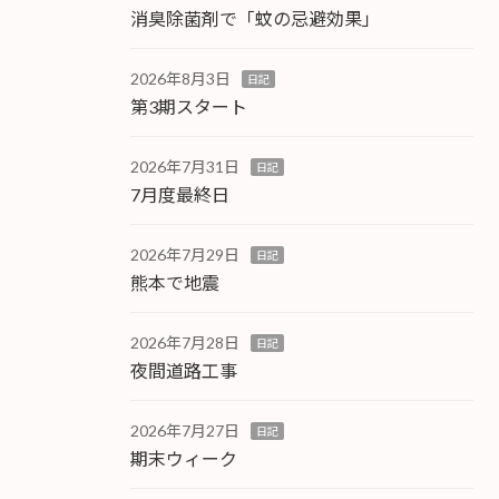
消臭除菌剤で「蚊の忌避効果」
2026年8月3日
日記
第3期スタート
2026年7月31日
日記
7月度最終日
2026年7月29日
日記
熊本で地震
2026年7月28日
日記
夜間道路工事
2026年7月27日
日記
期末ウィーク