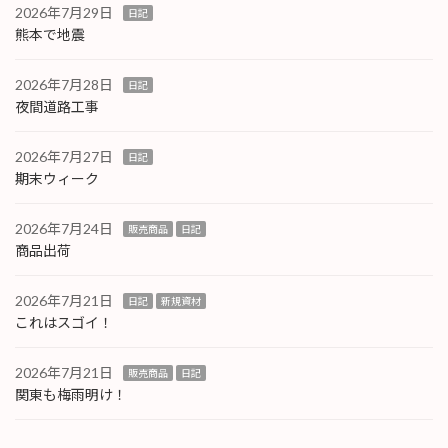
2026年7月29日
日記
熊本で地震
2026年7月28日
日記
夜間道路工事
2026年7月27日
日記
期末ウィーク
2026年7月24日
販売商品
日記
商品出荷
2026年7月21日
日記
新規資材
これはスゴイ！
2026年7月21日
販売商品
日記
関東も梅雨明け！