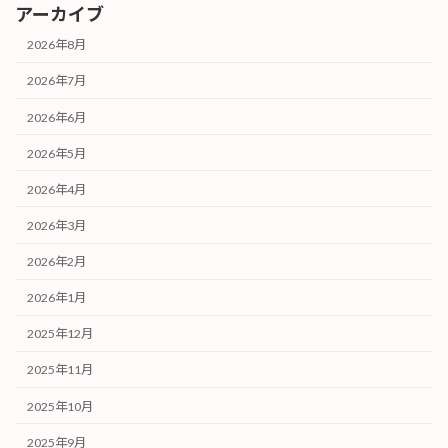
アーカイブ
2026年8月
2026年7月
2026年6月
2026年5月
2026年4月
2026年3月
2026年2月
2026年1月
2025年12月
2025年11月
2025年10月
2025年9月