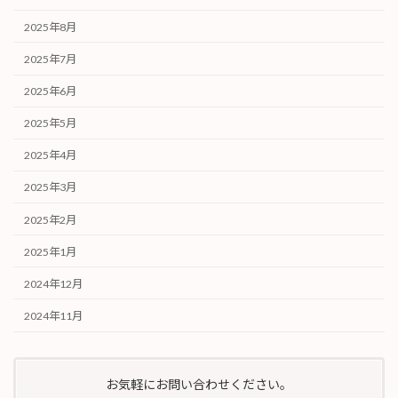
2025年8月
2025年7月
2025年6月
2025年5月
2025年4月
2025年3月
2025年2月
2025年1月
2024年12月
2024年11月
お気軽にお問い合わせください。