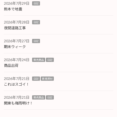
2026年7月29日
日記
熊本で地震
2026年7月28日
日記
夜間道路工事
2026年7月27日
日記
期末ウィーク
2026年7月24日
販売商品
日記
商品出荷
2026年7月21日
日記
新規資材
これはスゴイ！
2026年7月21日
販売商品
日記
関東も梅雨明け！