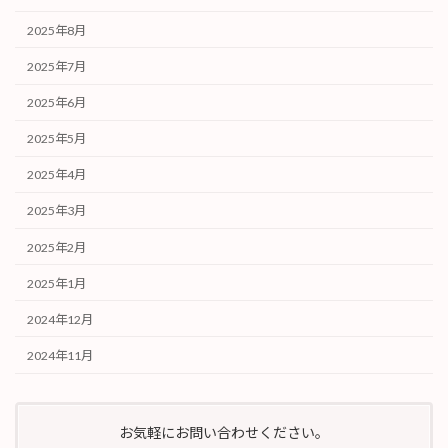
2025年8月
2025年7月
2025年6月
2025年5月
2025年4月
2025年3月
2025年2月
2025年1月
2024年12月
2024年11月
お気軽にお問い合わせください。