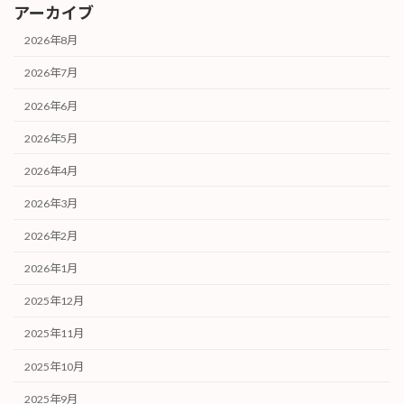
アーカイブ
2026年8月
2026年7月
2026年6月
2026年5月
2026年4月
2026年3月
2026年2月
2026年1月
2025年12月
2025年11月
2025年10月
2025年9月