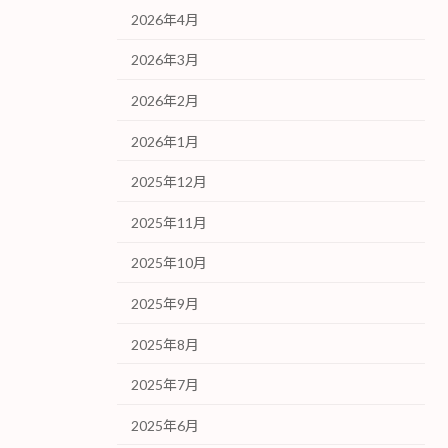
2026年4月
2026年3月
2026年2月
2026年1月
2025年12月
2025年11月
2025年10月
2025年9月
2025年8月
2025年7月
2025年6月