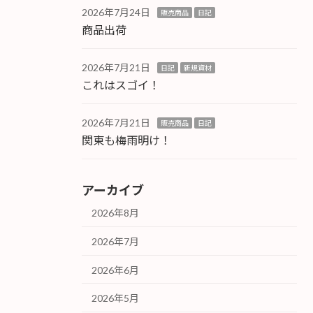
2026年7月24日
販売商品
日記
商品出荷
2026年7月21日
日記
新規資材
これはスゴイ！
2026年7月21日
販売商品
日記
関東も梅雨明け！
アーカイブ
2026年8月
2026年7月
2026年6月
2026年5月