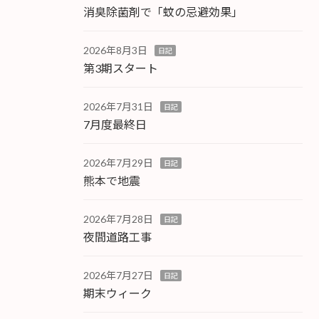
消臭除菌剤で「蚊の忌避効果」
2026年8月3日
日記
第3期スタート
2026年7月31日
日記
7月度最終日
2026年7月29日
日記
熊本で地震
2026年7月28日
日記
夜間道路工事
2026年7月27日
日記
期末ウィーク