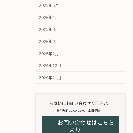
2025年5月
2025年4月
2025年3月
2025年2月
2025年1月
2024年12月
2024年11月
お気軽にお問い合わせください。
受付時間 10:00-16:00 [ 土日祝除く ]
お問い合わせはこちら
より