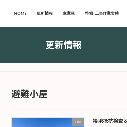
HOME
更新情報
主業務
整備･工事作業実績
更新情報
避難小屋
接地抵抗検査
日記