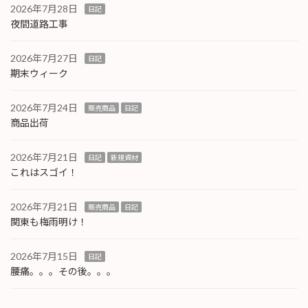
2026年7月28日
日記
夜間道路工事
2026年7月27日
日記
期末ウィーク
2026年7月24日
販売商品
日記
商品出荷
2026年7月21日
日記
新規資材
これはスゴイ！
2026年7月21日
販売商品
日記
関東も梅雨明け！
2026年7月15日
日記
腰痛。。。その後。。。