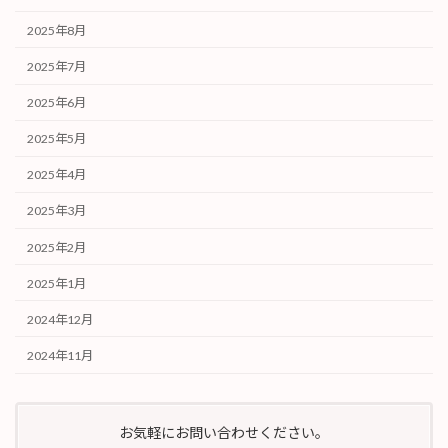
2025年8月
2025年7月
2025年6月
2025年5月
2025年4月
2025年3月
2025年2月
2025年1月
2024年12月
2024年11月
お気軽にお問い合わせください。