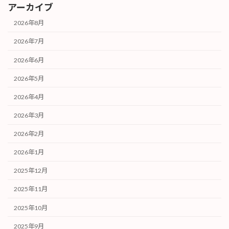
アーカイブ
2026年8月
2026年7月
2026年6月
2026年5月
2026年4月
2026年3月
2026年2月
2026年1月
2025年12月
2025年11月
2025年10月
2025年9月