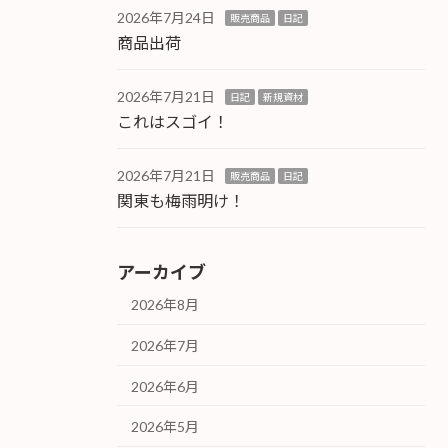
2026年7月24日
販売商品
日記
商品出荷
2026年7月21日
日記
新規資材
これはスゴイ！
2026年7月21日
販売商品
日記
関東も梅雨明け！
アーカイブ
2026年8月
2026年7月
2026年6月
2026年5月