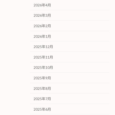
2026年4月
2026年3月
2026年2月
2026年1月
2025年12月
2025年11月
2025年10月
2025年9月
2025年8月
2025年7月
2025年6月