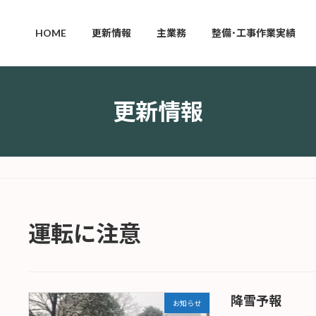
HOME
更新情報
主業務
整備･工事作業実績
更新情報
運転に注意
降雪予報
お知らせ