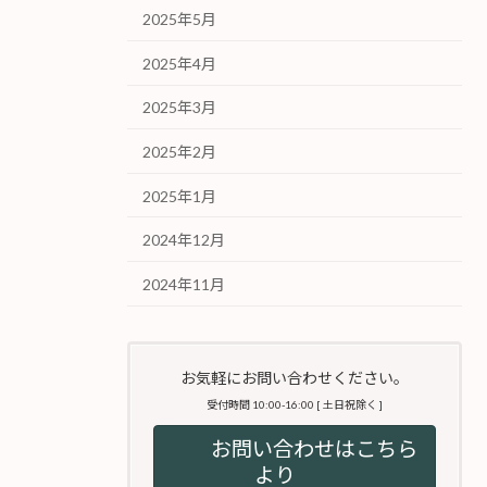
2025年5月
2025年4月
2025年3月
2025年2月
2025年1月
2024年12月
2024年11月
お気軽にお問い合わせください。
受付時間 10:00-16:00 [ 土日祝除く ]
お問い合わせはこちら
より