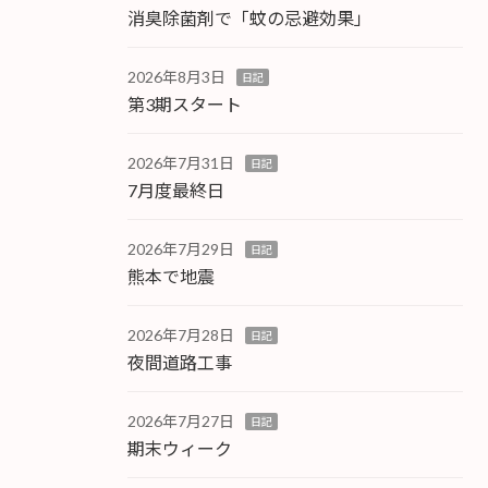
消臭除菌剤で「蚊の忌避効果」
2026年8月3日
日記
第3期スタート
2026年7月31日
日記
7月度最終日
2026年7月29日
日記
熊本で地震
2026年7月28日
日記
夜間道路工事
2026年7月27日
日記
期末ウィーク