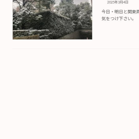
2025年3月4日
今日・明日と関東
気をつけ下さい。