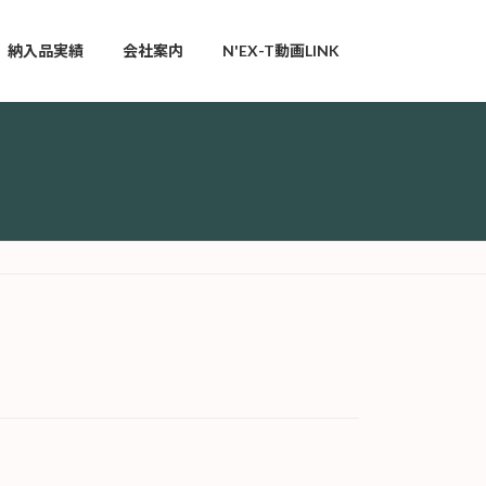
納入品実績
会社案内
N'EX-T動画LINK