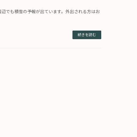
周辺でも積雪の予報が出ています。外出される方はお
続きを読む