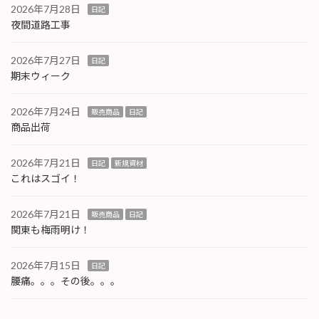
2026年7月28日
日記
夜間道路工事
2026年7月27日
日記
期末ウィーク
2026年7月24日
販売商品
日記
商品出荷
2026年7月21日
日記
新規資材
これはスゴイ！
2026年7月21日
販売商品
日記
関東も梅雨明け！
2026年7月15日
日記
腰痛。。。その後。。。