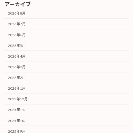
アーカイブ
2026年8月
2026年7月
2026年6月
2026年5月
2026年4月
2026年3月
2026年2月
2026年1月
2025年12月
2025年11月
2025年10月
2025年9月