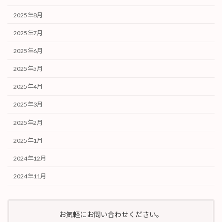
2025年8月
2025年7月
2025年6月
2025年5月
2025年4月
2025年3月
2025年2月
2025年1月
2024年12月
2024年11月
お気軽にお問い合わせください。