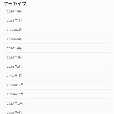
アーカイブ
2026年8月
2026年7月
2026年6月
2026年5月
2026年4月
2026年3月
2026年2月
2026年1月
2025年12月
2025年11月
2025年10月
2025年9月