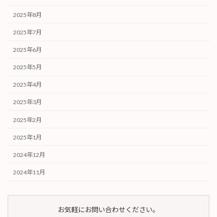
2025年8月
2025年7月
2025年6月
2025年5月
2025年4月
2025年3月
2025年2月
2025年1月
2024年12月
2024年11月
お気軽にお問い合わせください。