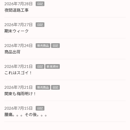
2026年7月28日
日記
夜間道路工事
2026年7月27日
日記
期末ウィーク
2026年7月24日
販売商品
日記
商品出荷
2026年7月21日
日記
新規資材
これはスゴイ！
2026年7月21日
販売商品
日記
関東も梅雨明け！
2026年7月15日
日記
腰痛。。。その後。。。