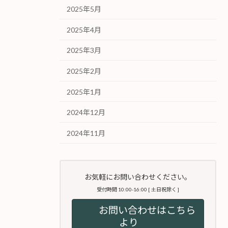
2025年5月
2025年4月
2025年3月
2025年2月
2025年1月
2024年12月
2024年11月
お気軽にお問い合わせください。
受付時間 10:00-16:00 [ 土日祝除く ]
お問い合わせはこちら
より