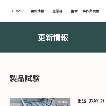
HOME
更新情報
主業務
整備･工事作業実績
更新情報
製品試験
出張（DAY-2
販売商品