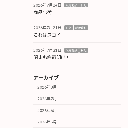
2026年7月24日
販売商品
日記
商品出荷
2026年7月21日
日記
新規資材
これはスゴイ！
2026年7月21日
販売商品
日記
関東も梅雨明け！
アーカイブ
2026年8月
2026年7月
2026年6月
2026年5月