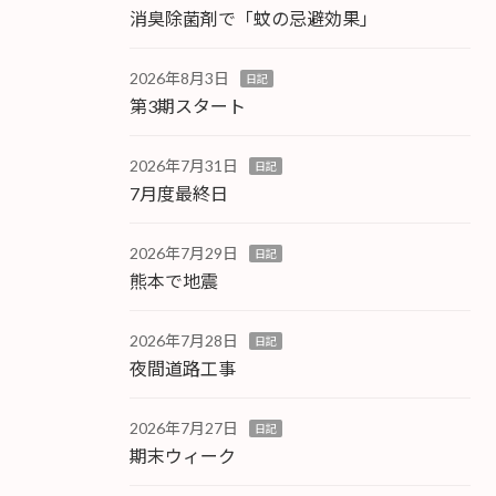
消臭除菌剤で「蚊の忌避効果」
2026年8月3日
日記
第3期スタート
2026年7月31日
日記
7月度最終日
2026年7月29日
日記
熊本で地震
2026年7月28日
日記
夜間道路工事
2026年7月27日
日記
期末ウィーク