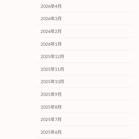
2026年4月
2026年3月
2026年2月
2026年1月
2025年12月
2025年11月
2025年10月
2025年9月
2025年8月
2025年7月
2025年6月