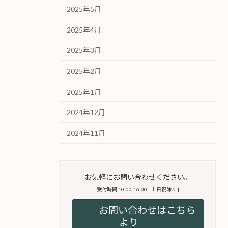
2025年5月
2025年4月
2025年3月
2025年2月
2025年1月
2024年12月
2024年11月
お気軽にお問い合わせください。
受付時間 10:00-16:00 [ 土日祝除く ]
お問い合わせはこちら
より