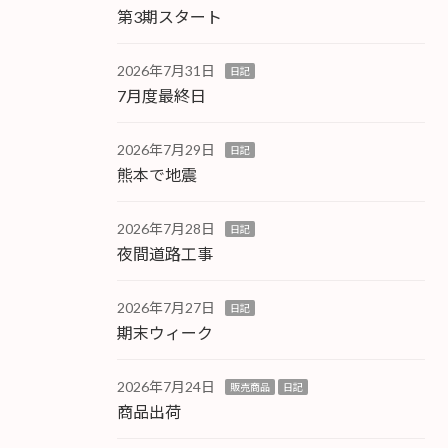
第3期スタート
2026年7月31日
日記
7月度最終日
2026年7月29日
日記
熊本で地震
2026年7月28日
日記
夜間道路工事
2026年7月27日
日記
期末ウィーク
2026年7月24日
販売商品
日記
商品出荷