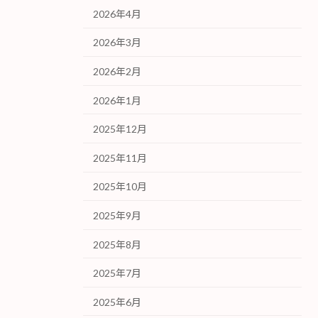
2026年4月
2026年3月
2026年2月
2026年1月
2025年12月
2025年11月
2025年10月
2025年9月
2025年8月
2025年7月
2025年6月