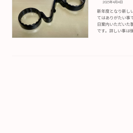
2025年4月4日
新年度となり新し
てはありがたい事
日案内いただいた
です。詳しい事は後日