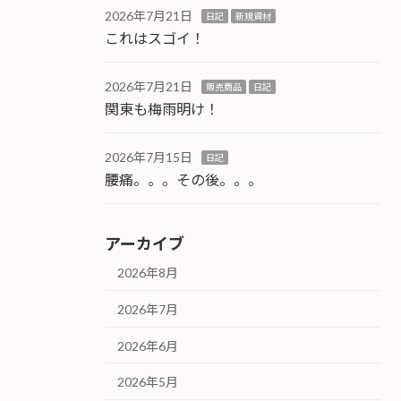
2026年7月21日
日記
新規資材
これはスゴイ！
2026年7月21日
販売商品
日記
関東も梅雨明け！
2026年7月15日
日記
腰痛。。。その後。。。
アーカイブ
2026年8月
2026年7月
2026年6月
2026年5月