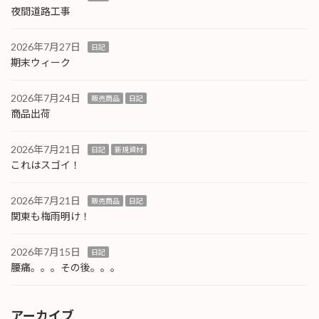
夜間道路工事
2026年7月27日
日記
期末ウィーク
2026年7月24日
販売商品
日記
商品出荷
2026年7月21日
日記
新規資材
これはスゴイ！
2026年7月21日
販売商品
日記
関東も梅雨明け！
2026年7月15日
日記
腰痛。。。その後。。。
アーカイブ