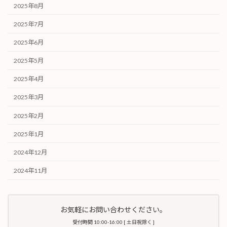
2025年8月
2025年7月
2025年6月
2025年5月
2025年4月
2025年3月
2025年2月
2025年1月
2024年12月
2024年11月
お気軽にお問い合わせください。
受付時間 10:00-16:00 [ 土日祝除く ]