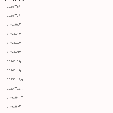
2026年8月
2026年7月
2026年6月
2026年5月
2026年4月
2026年3月
2026年2月
2026年1月
2025年12月
2025年11月
2025年10月
2025年9月