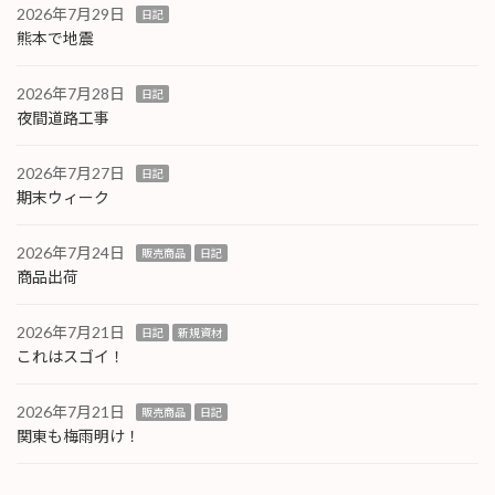
2026年7月29日
日記
熊本で地震
2026年7月28日
日記
夜間道路工事
2026年7月27日
日記
期末ウィーク
2026年7月24日
販売商品
日記
商品出荷
2026年7月21日
日記
新規資材
これはスゴイ！
2026年7月21日
販売商品
日記
関東も梅雨明け！