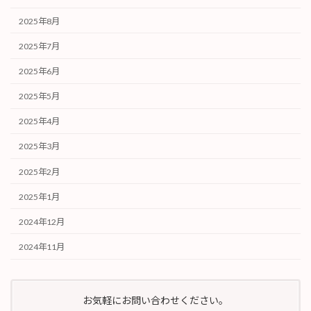
2025年8月
2025年7月
2025年6月
2025年5月
2025年4月
2025年3月
2025年2月
2025年1月
2024年12月
2024年11月
お気軽にお問い合わせください。