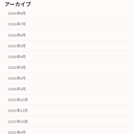
アーカイブ
2026年8月
2026年7月
2026年6月
2026年5月
2026年4月
2026年3月
2026年2月
2026年1月
2025年12月
2025年11月
2025年10月
2025年9月