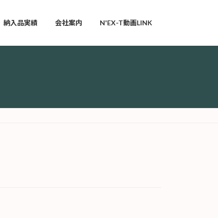
納入品実績
会社案内
N'EX-T動画LINK