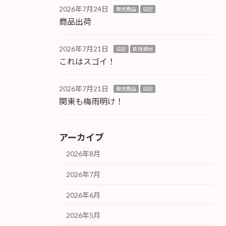
2026年7月24日
販売商品
日記
商品出荷
2026年7月21日
日記
新規資材
これはスゴイ！
2026年7月21日
販売商品
日記
関東も梅雨明け！
アーカイブ
2026年8月
2026年7月
2026年6月
2026年5月