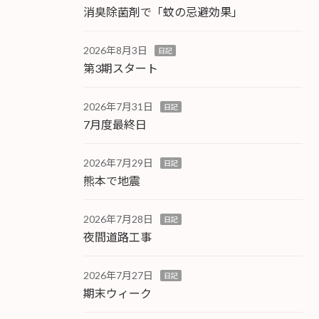
消臭除菌剤で「蚊の忌避効果」
2026年8月3日
日記
第3期スタート
2026年7月31日
日記
7月度最終日
2026年7月29日
日記
熊本で地震
2026年7月28日
日記
夜間道路工事
2026年7月27日
日記
期末ウィーク