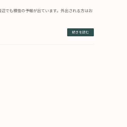
周辺でも積雪の予報が出ています。外出される方はお
続きを読む