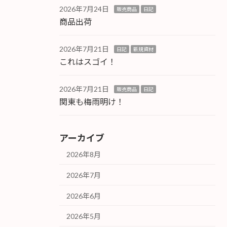
2026年7月24日
販売商品
日記
商品出荷
2026年7月21日
日記
新規資材
これはスゴイ！
2026年7月21日
販売商品
日記
関東も梅雨明け！
アーカイブ
2026年8月
2026年7月
2026年6月
2026年5月