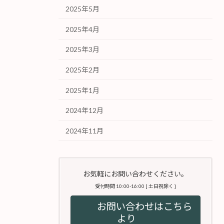
2025年5月
2025年4月
2025年3月
2025年2月
2025年1月
2024年12月
2024年11月
お気軽にお問い合わせください。
受付時間 10:00-16:00 [ 土日祝除く ]
お問い合わせはこちら
より