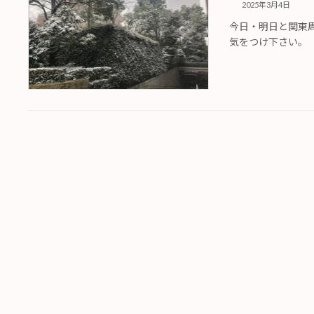
2025年3月4日
今日・明日と関東
気をつけ下さい。