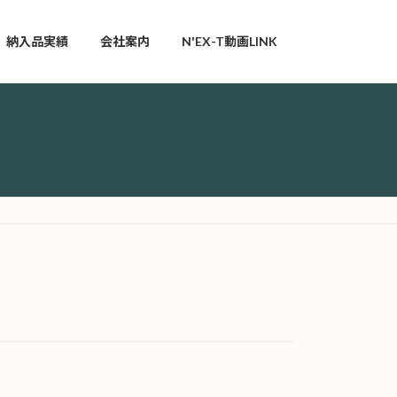
納入品実績
会社案内
N'EX-T動画LINK