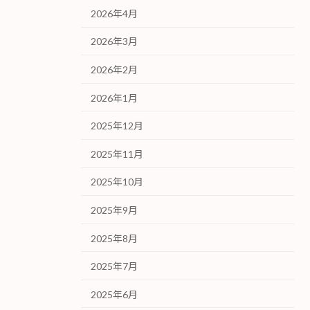
2026年4月
2026年3月
2026年2月
2026年1月
2025年12月
2025年11月
2025年10月
2025年9月
2025年8月
2025年7月
2025年6月