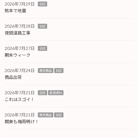
2026年7月29日
日記
熊本で地震
2026年7月28日
日記
夜間道路工事
2026年7月27日
日記
期末ウィーク
2026年7月24日
販売商品
日記
商品出荷
2026年7月21日
日記
新規資材
これはスゴイ！
2026年7月21日
販売商品
日記
関東も梅雨明け！