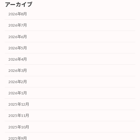
アーカイブ
2026年8月
2026年7月
2026年6月
2026年5月
2026年4月
2026年3月
2026年2月
2026年1月
2025年12月
2025年11月
2025年10月
2025年9月