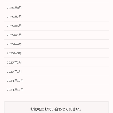
2025年8月
2025年7月
2025年6月
2025年5月
2025年4月
2025年3月
2025年2月
2025年1月
2024年12月
2024年11月
お気軽にお問い合わせください。