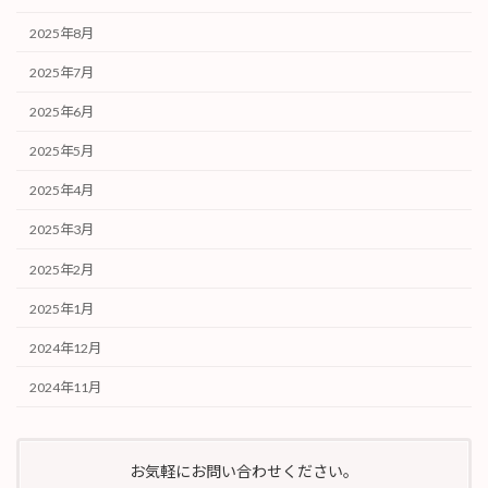
2025年8月
2025年7月
2025年6月
2025年5月
2025年4月
2025年3月
2025年2月
2025年1月
2024年12月
2024年11月
お気軽にお問い合わせください。