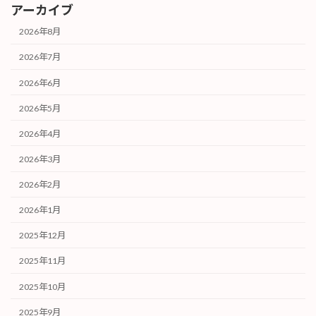
アーカイブ
2026年8月
2026年7月
2026年6月
2026年5月
2026年4月
2026年3月
2026年2月
2026年1月
2025年12月
2025年11月
2025年10月
2025年9月