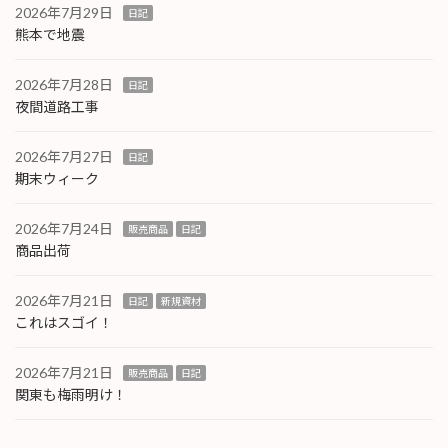
2026年7月29日
日記
熊本で地震
2026年7月28日
日記
夜間道路工事
2026年7月27日
日記
期末ウィーク
2026年7月24日
販売商品
日記
商品出荷
2026年7月21日
日記
新規資材
これはスゴイ！
2026年7月21日
販売商品
日記
関東も梅雨明け！