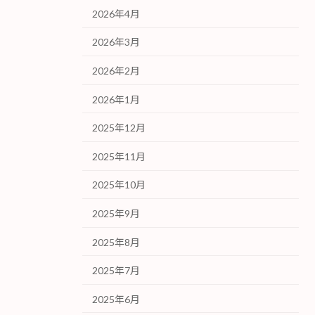
2026年4月
2026年3月
2026年2月
2026年1月
2025年12月
2025年11月
2025年10月
2025年9月
2025年8月
2025年7月
2025年6月