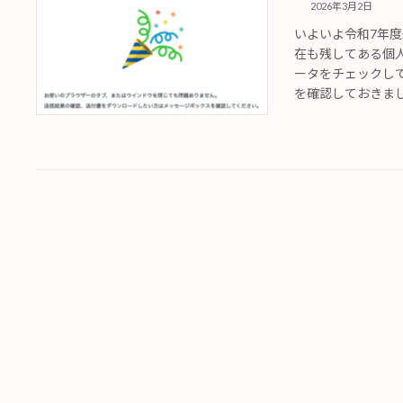
2026年3月2日
いよいよ令和7年度
在も残してある個
ータをチェックし
を確認しておきました