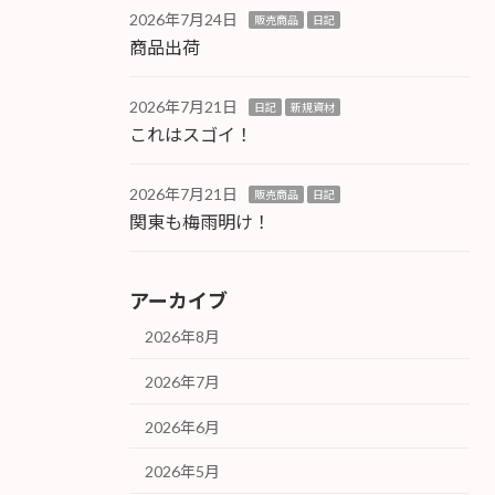
2026年7月24日
販売商品
日記
商品出荷
2026年7月21日
日記
新規資材
これはスゴイ！
2026年7月21日
販売商品
日記
関東も梅雨明け！
アーカイブ
2026年8月
2026年7月
2026年6月
2026年5月