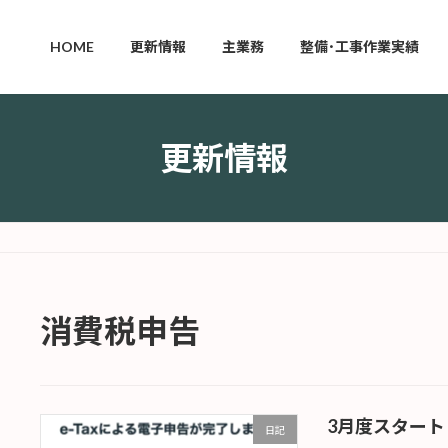
HOME
更新情報
主業務
整備･工事作業実績
更新情報
消費税申告
3月度スタート
日記