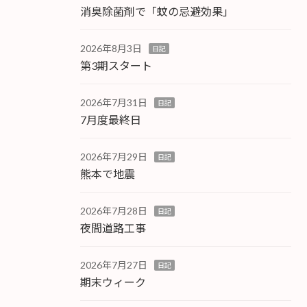
消臭除菌剤で「蚊の忌避効果」
2026年8月3日
日記
第3期スタート
2026年7月31日
日記
7月度最終日
2026年7月29日
日記
熊本で地震
2026年7月28日
日記
夜間道路工事
2026年7月27日
日記
期末ウィーク