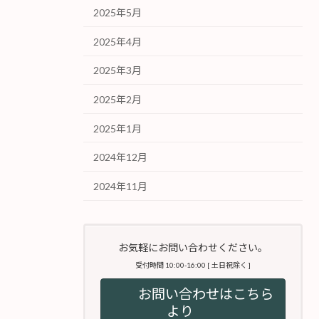
2025年5月
2025年4月
2025年3月
2025年2月
2025年1月
2024年12月
2024年11月
お気軽にお問い合わせください。
受付時間 10:00-16:00 [ 土日祝除く ]
お問い合わせはこちら
より