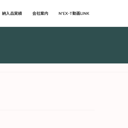
納入品実績
会社案内
N'EX-T動画LINK