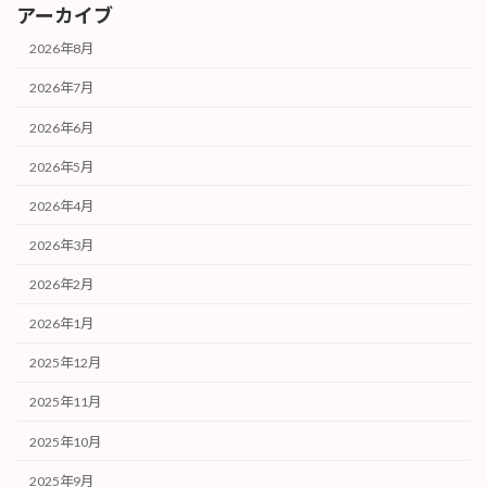
アーカイブ
2026年8月
2026年7月
2026年6月
2026年5月
2026年4月
2026年3月
2026年2月
2026年1月
2025年12月
2025年11月
2025年10月
2025年9月