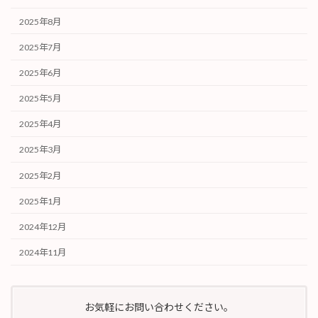
2025年8月
2025年7月
2025年6月
2025年5月
2025年4月
2025年3月
2025年2月
2025年1月
2024年12月
2024年11月
お気軽にお問い合わせください。