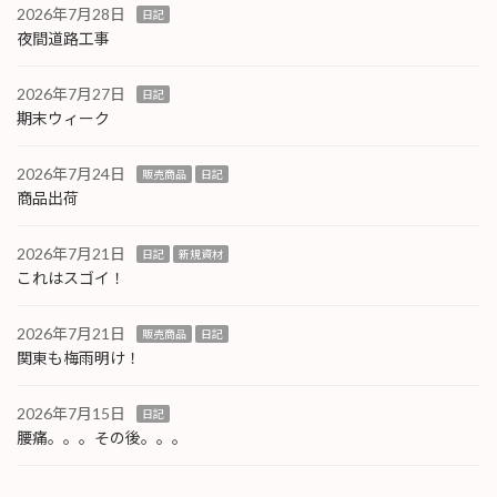
2026年7月28日
日記
夜間道路工事
2026年7月27日
日記
期末ウィーク
2026年7月24日
販売商品
日記
商品出荷
2026年7月21日
日記
新規資材
これはスゴイ！
2026年7月21日
販売商品
日記
関東も梅雨明け！
2026年7月15日
日記
腰痛。。。その後。。。