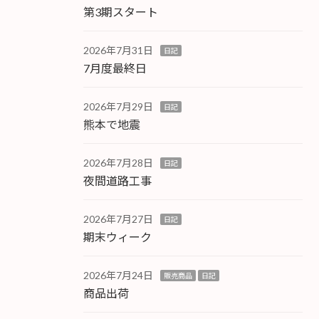
第3期スタート
2026年7月31日
日記
7月度最終日
2026年7月29日
日記
熊本で地震
2026年7月28日
日記
夜間道路工事
2026年7月27日
日記
期末ウィーク
2026年7月24日
販売商品
日記
商品出荷