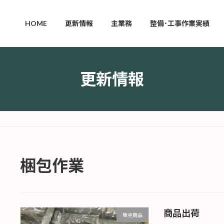
HOME
更新情報
主業務
整備･工事作業実績
更新情報
梱包作業
商品出荷
販売商品