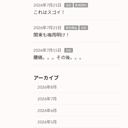
2026年7月21日
日記
新規資材
これはスゴイ！
2026年7月21日
販売商品
日記
関東も梅雨明け！
2026年7月15日
日記
腰痛。。。その後。。。
アーカイブ
2026年8月
2026年7月
2026年6月
2026年5月