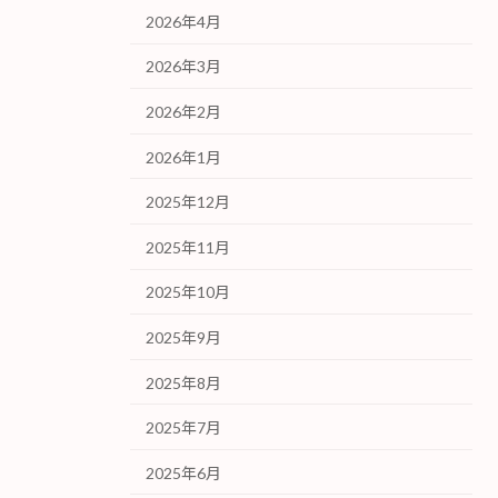
2026年4月
2026年3月
2026年2月
2026年1月
2025年12月
2025年11月
2025年10月
2025年9月
2025年8月
2025年7月
2025年6月