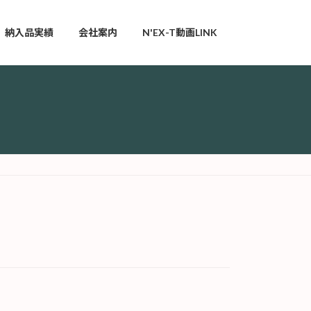
納入品実績
会社案内
N'EX-T動画LINK