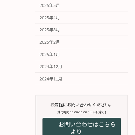
2025年5月
2025年4月
2025年3月
2025年2月
2025年1月
2024年12月
2024年11月
お気軽にお問い合わせください。
受付時間 10:00-16:00 [ 土日祝除く ]
お問い合わせはこちら
より