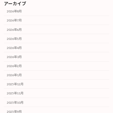
アーカイブ
2026年8月
2026年7月
2026年6月
2026年5月
2026年4月
2026年3月
2026年2月
2026年1月
2025年12月
2025年11月
2025年10月
2025年9月