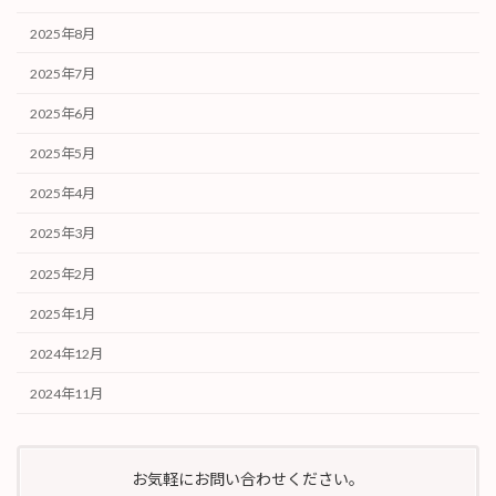
2025年8月
2025年7月
2025年6月
2025年5月
2025年4月
2025年3月
2025年2月
2025年1月
2024年12月
2024年11月
お気軽にお問い合わせください。