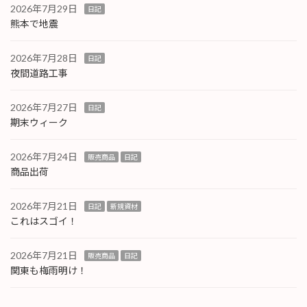
2026年7月29日
日記
熊本で地震
2026年7月28日
日記
夜間道路工事
2026年7月27日
日記
期末ウィーク
2026年7月24日
販売商品
日記
商品出荷
2026年7月21日
日記
新規資材
これはスゴイ！
2026年7月21日
販売商品
日記
関東も梅雨明け！