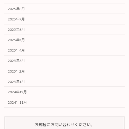
2025年8月
2025年7月
2025年6月
2025年5月
2025年4月
2025年3月
2025年2月
2025年1月
2024年12月
2024年11月
お気軽にお問い合わせください。