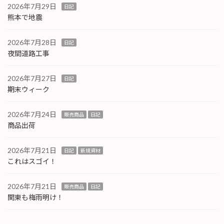
2026年7月29日
日記
熊本で地震
2026年7月28日
日記
夜間道路工事
2026年7月27日
日記
期末ウィーク
2026年7月24日
販売商品
日記
商品出荷
2026年7月21日
日記
新規資材
これはスゴイ！
2026年7月21日
販売商品
日記
関東も梅雨明け！