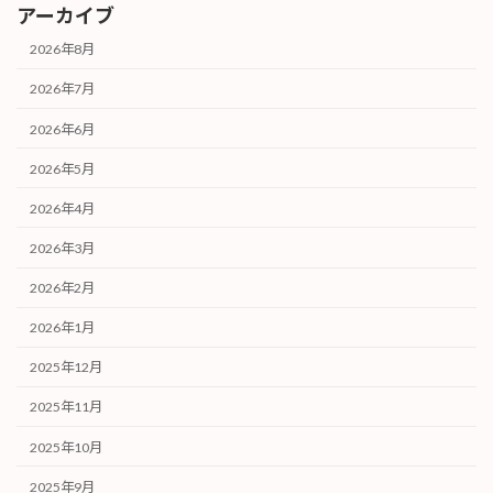
アーカイブ
2026年8月
2026年7月
2026年6月
2026年5月
2026年4月
2026年3月
2026年2月
2026年1月
2025年12月
2025年11月
2025年10月
2025年9月