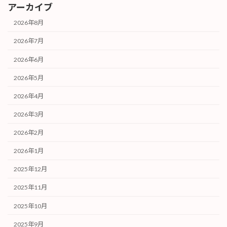
アーカイブ
2026年8月
2026年7月
2026年6月
2026年5月
2026年4月
2026年3月
2026年2月
2026年1月
2025年12月
2025年11月
2025年10月
2025年9月