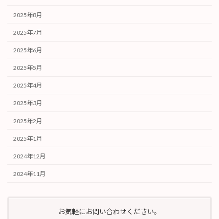
2025年8月
2025年7月
2025年6月
2025年5月
2025年4月
2025年3月
2025年2月
2025年1月
2024年12月
2024年11月
お気軽にお問い合わせください。