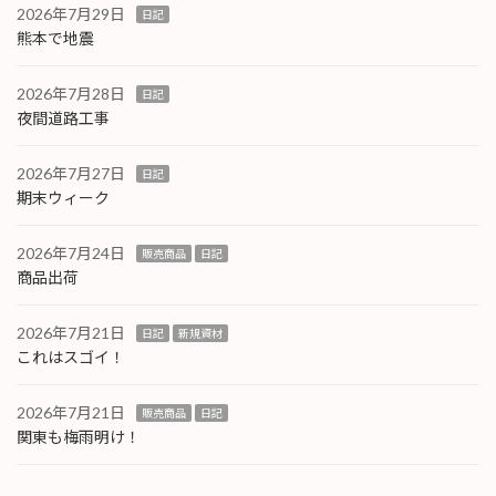
2026年7月29日
日記
熊本で地震
2026年7月28日
日記
夜間道路工事
2026年7月27日
日記
期末ウィーク
2026年7月24日
販売商品
日記
商品出荷
2026年7月21日
日記
新規資材
これはスゴイ！
2026年7月21日
販売商品
日記
関東も梅雨明け！