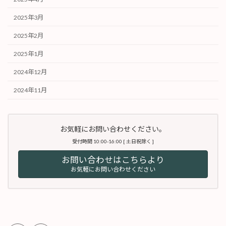
2025年3月
2025年2月
2025年1月
2024年12月
2024年11月
お気軽にお問い合わせください。
受付時間 10:00-16:00 [ 土日祝除く ]
お問い合わせはこちらより
お気軽にお問い合わせください