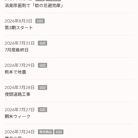
消臭除菌剤で「蚊の忌避効果」
2026年8月3日
日記
第3期スタート
2026年7月31日
日記
7月度最終日
2026年7月29日
日記
熊本で地震
2026年7月28日
日記
夜間道路工事
2026年7月27日
日記
期末ウィーク
2026年7月24日
販売商品
日記