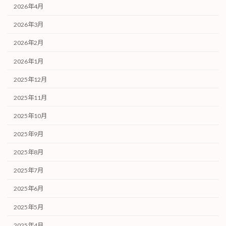
2026年4月
2026年3月
2026年2月
2026年1月
2025年12月
2025年11月
2025年10月
2025年9月
2025年8月
2025年7月
2025年6月
2025年5月
2025年4月