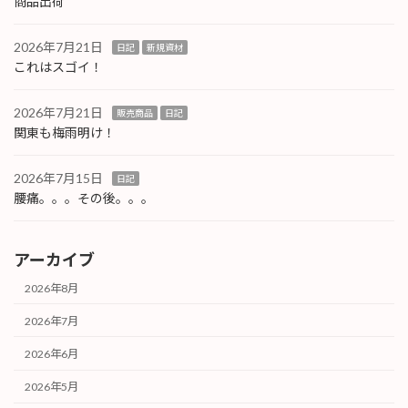
商品出荷
2026年7月21日
日記
新規資材
これはスゴイ！
2026年7月21日
販売商品
日記
関東も梅雨明け！
2026年7月15日
日記
腰痛。。。その後。。。
アーカイブ
2026年8月
2026年7月
2026年6月
2026年5月