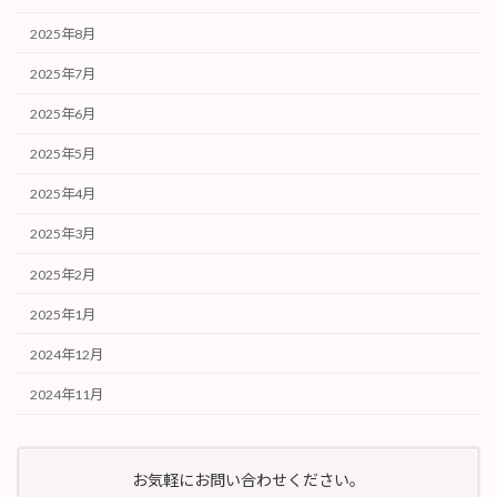
2025年8月
2025年7月
2025年6月
2025年5月
2025年4月
2025年3月
2025年2月
2025年1月
2024年12月
2024年11月
お気軽にお問い合わせください。