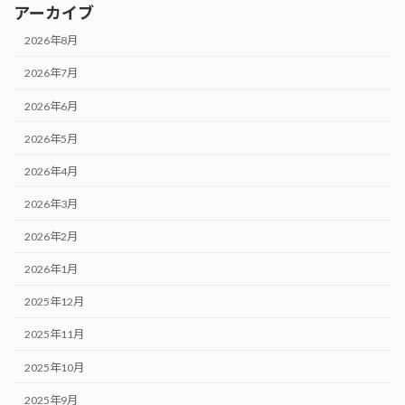
アーカイブ
2026年8月
2026年7月
2026年6月
2026年5月
2026年4月
2026年3月
2026年2月
2026年1月
2025年12月
2025年11月
2025年10月
2025年9月