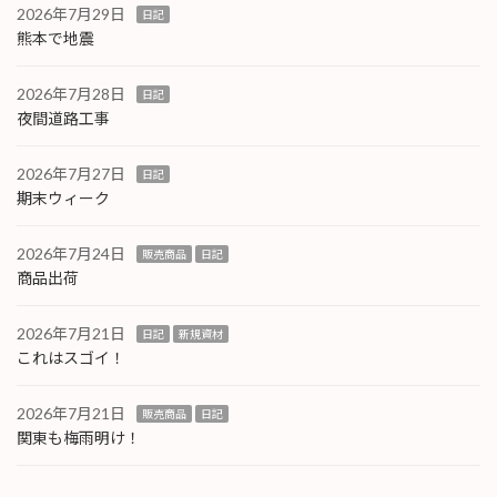
2026年7月29日
日記
熊本で地震
2026年7月28日
日記
夜間道路工事
2026年7月27日
日記
期末ウィーク
2026年7月24日
販売商品
日記
商品出荷
2026年7月21日
日記
新規資材
これはスゴイ！
2026年7月21日
販売商品
日記
関東も梅雨明け！