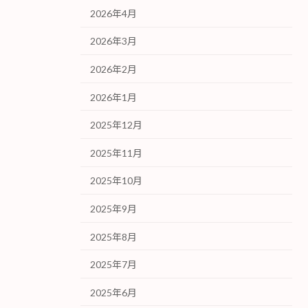
2026年4月
2026年3月
2026年2月
2026年1月
2025年12月
2025年11月
2025年10月
2025年9月
2025年8月
2025年7月
2025年6月