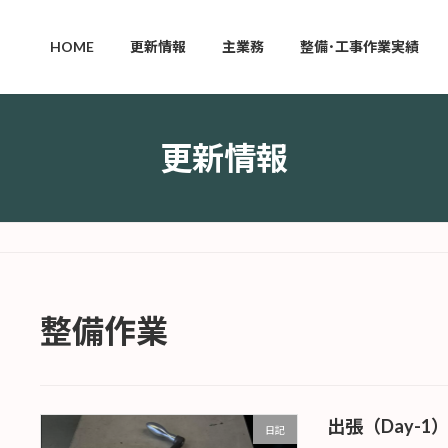
HOME
更新情報
主業務
整備･工事作業実績
更新情報
整備作業
出張（Day-1
日記