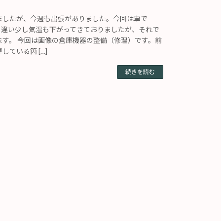
ましたが、今週も出張がありました。今回は車で
週と違い少し気温も下がってきておりましたが、それで
ます。 今回は画像の倉庫機器の整備（修理）です。前
ている箇 […]
続きを読む