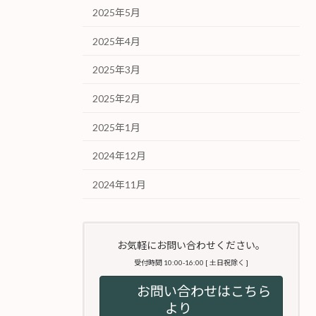
2025年5月
2025年4月
2025年3月
2025年2月
2025年1月
2024年12月
2024年11月
お気軽にお問い合わせください。
受付時間 10:00-16:00 [ 土日祝除く ]
お問い合わせはこちら
より