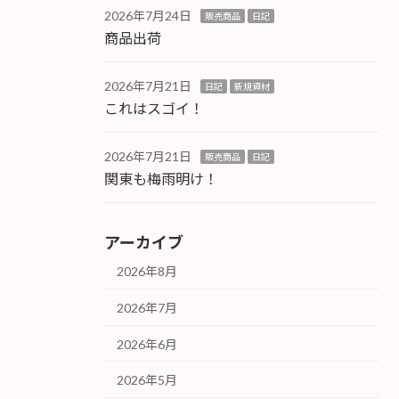
2026年7月24日
販売商品
日記
商品出荷
2026年7月21日
日記
新規資材
これはスゴイ！
2026年7月21日
販売商品
日記
関東も梅雨明け！
アーカイブ
2026年8月
2026年7月
2026年6月
2026年5月