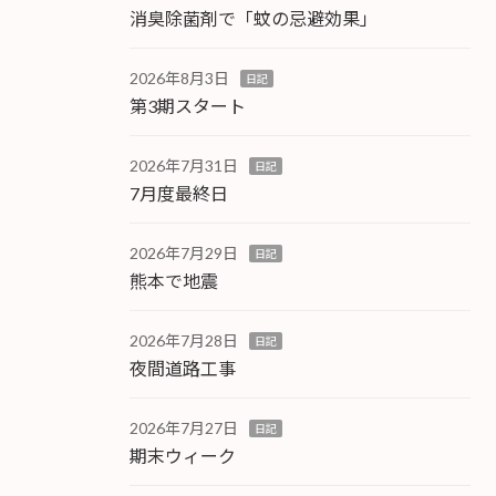
消臭除菌剤で「蚊の忌避効果」
2026年8月3日
日記
第3期スタート
2026年7月31日
日記
7月度最終日
2026年7月29日
日記
熊本で地震
2026年7月28日
日記
夜間道路工事
2026年7月27日
日記
期末ウィーク