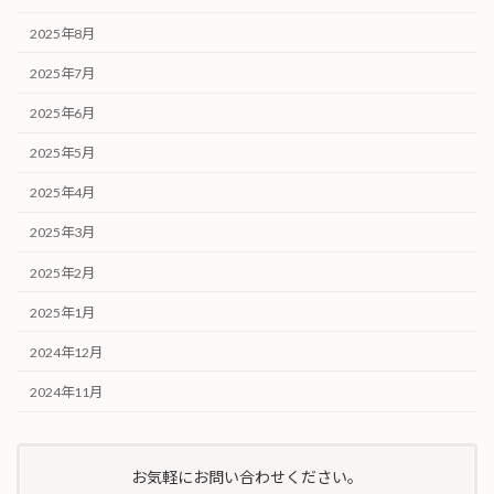
2025年8月
2025年7月
2025年6月
2025年5月
2025年4月
2025年3月
2025年2月
2025年1月
2024年12月
2024年11月
お気軽にお問い合わせください。