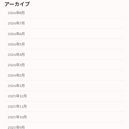
アーカイブ
2026年8月
2026年7月
2026年6月
2026年5月
2026年4月
2026年3月
2026年2月
2026年1月
2025年12月
2025年11月
2025年10月
2025年9月