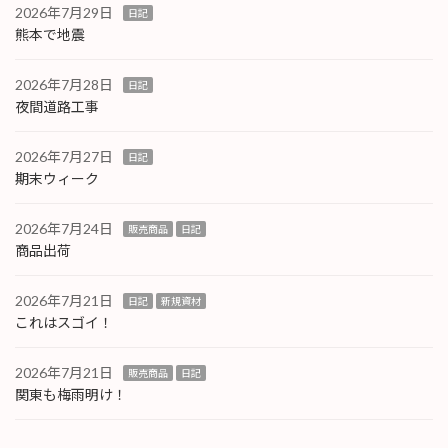
2026年7月29日
日記
熊本で地震
2026年7月28日
日記
夜間道路工事
2026年7月27日
日記
期末ウィーク
2026年7月24日
販売商品
日記
商品出荷
2026年7月21日
日記
新規資材
これはスゴイ！
2026年7月21日
販売商品
日記
関東も梅雨明け！