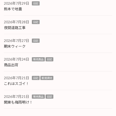
2026年7月29日
日記
熊本で地震
2026年7月28日
日記
夜間道路工事
2026年7月27日
日記
期末ウィーク
2026年7月24日
販売商品
日記
商品出荷
2026年7月21日
日記
新規資材
これはスゴイ！
2026年7月21日
販売商品
日記
関東も梅雨明け！