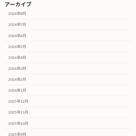
アーカイブ
2026年8月
2026年7月
2026年6月
2026年5月
2026年4月
2026年3月
2026年2月
2026年1月
2025年12月
2025年11月
2025年10月
2025年9月