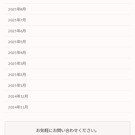
2025年8月
2025年7月
2025年6月
2025年5月
2025年4月
2025年3月
2025年2月
2025年1月
2024年12月
2024年11月
お気軽にお問い合わせください。