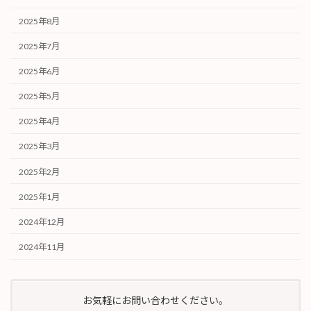
2025年8月
2025年7月
2025年6月
2025年5月
2025年4月
2025年3月
2025年2月
2025年1月
2024年12月
2024年11月
お気軽にお問い合わせください。