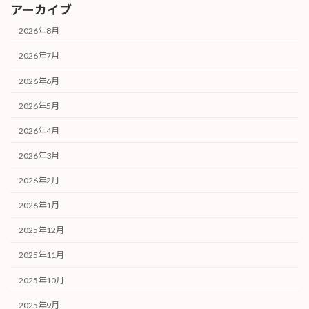
アーカイブ
2026年8月
2026年7月
2026年6月
2026年5月
2026年4月
2026年3月
2026年2月
2026年1月
2025年12月
2025年11月
2025年10月
2025年9月