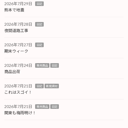
2026年7月29日
日記
熊本で地震
2026年7月28日
日記
夜間道路工事
2026年7月27日
日記
期末ウィーク
2026年7月24日
販売商品
日記
商品出荷
2026年7月21日
日記
新規資材
これはスゴイ！
2026年7月21日
販売商品
日記
関東も梅雨明け！