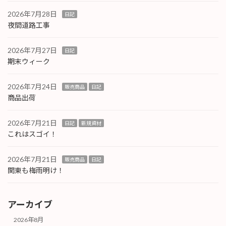
2026年7月28日
日記
夜間道路工事
2026年7月27日
日記
期末ウィーク
2026年7月24日
販売商品
日記
商品出荷
2026年7月21日
日記
新規資材
これはスゴイ！
2026年7月21日
販売商品
日記
関東も梅雨明け！
アーカイブ
2026年8月