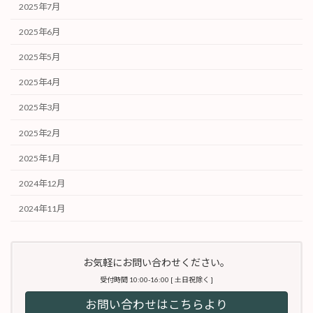
2025年7月
2025年6月
2025年5月
2025年4月
2025年3月
2025年2月
2025年1月
2024年12月
2024年11月
お気軽にお問い合わせください。
受付時間 10:00-16:00 [ 土日祝除く ]
お問い合わせはこちらより