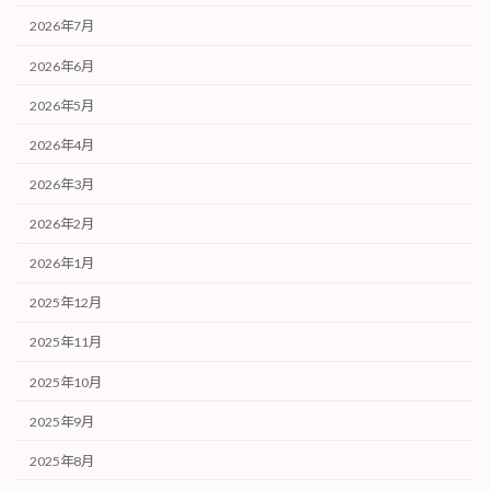
2026年7月
2026年6月
2026年5月
2026年4月
2026年3月
2026年2月
2026年1月
2025年12月
2025年11月
2025年10月
2025年9月
2025年8月