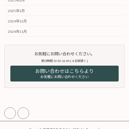
2025年2月
2025年1月
2024年12月
2024年11月
お気軽にお問い合わせください。
受付時間 10:00-16:00 [ 土日祝除く ]
お問い合わせはこちらより
お気軽にお問い合わせください