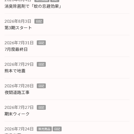
消臭除菌剤で「蚊の忌避効果」
2026年8月3日
日記
第3期スタート
2026年7月31日
日記
7月度最終日
2026年7月29日
日記
熊本で地震
2026年7月28日
日記
夜間道路工事
2026年7月27日
日記
期末ウィーク
2026年7月24日
販売商品
日記