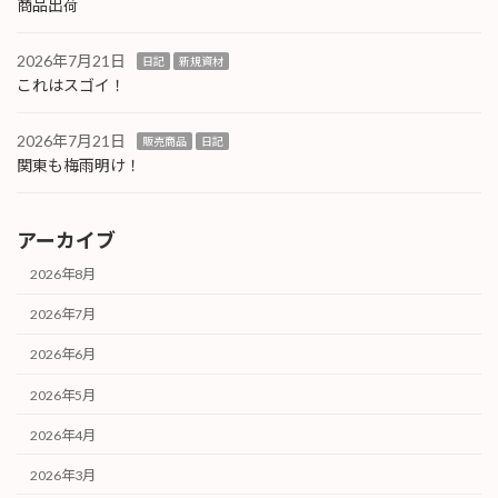
商品出荷
2026年7月21日
日記
新規資材
これはスゴイ！
2026年7月21日
販売商品
日記
関東も梅雨明け！
アーカイブ
2026年8月
2026年7月
2026年6月
2026年5月
2026年4月
2026年3月