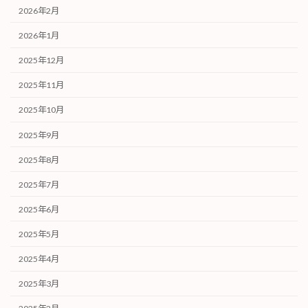
2026年2月
2026年1月
2025年12月
2025年11月
2025年10月
2025年9月
2025年8月
2025年7月
2025年6月
2025年5月
2025年4月
2025年3月